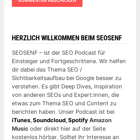
HERZLICH WILLKOMMEN BEIM SEOSENF
SEOSENF – ist der SEO Podcast für
Einsteiger und Fortgeschrittene. Wir helfen
dir dabei das Thema SEO /
Sichtbarkeitsaufbau bei Google besser zu
verstehen. Es gibt Deep Dives, Inspiration
von anderen SEOs und Expert:innen, die
etwas zum Thema SEO und Content zu
berichten haben. Unser Podcast ist bei
iTunes
,
Soundcloud
,
Spotify
Amazon
Music
oder direkt hier auf der Seite
kostenlos hörbar. Solltet ihr Interesse an