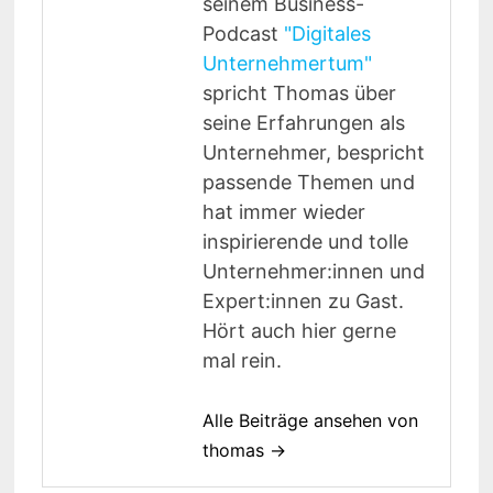
seinem Business-
Podcast
"Digitales
Unternehmertum"
spricht Thomas über
seine Erfahrungen als
Unternehmer, bespricht
passende Themen und
hat immer wieder
inspirierende und tolle
Unternehmer:innen und
Expert:innen zu Gast.
Hört auch hier gerne
mal rein.
Alle Beiträge ansehen von
thomas →