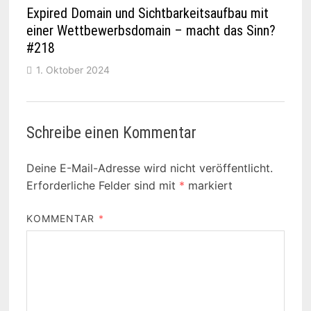
Expired Domain und Sichtbarkeitsaufbau mit
einer Wettbewerbsdomain – macht das Sinn?
#218
1. Oktober 2024
Schreibe einen Kommentar
Deine E-Mail-Adresse wird nicht veröffentlicht.
Erforderliche Felder sind mit
*
markiert
KOMMENTAR
*