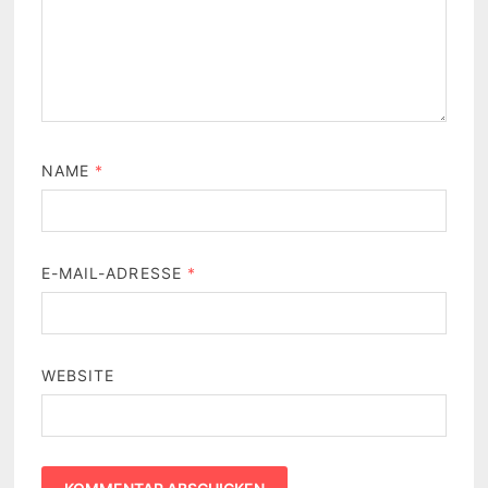
NAME
*
E-MAIL-ADRESSE
*
WEBSITE