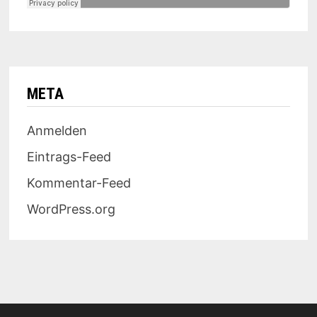
META
Anmelden
Eintrags-Feed
Kommentar-Feed
WordPress.org