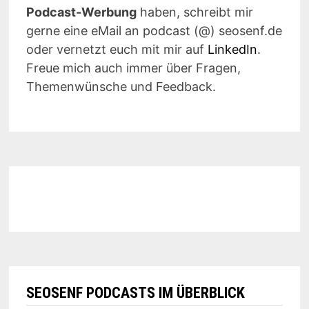
Podcast-Werbung
haben, schreibt mir
gerne eine eMail an podcast (@) seosenf.de
oder vernetzt euch mit mir auf
LinkedIn
.
Freue mich auch immer über Fragen,
Themenwünsche und Feedback.
SEOSENF PODCASTS IM ÜBERBLICK