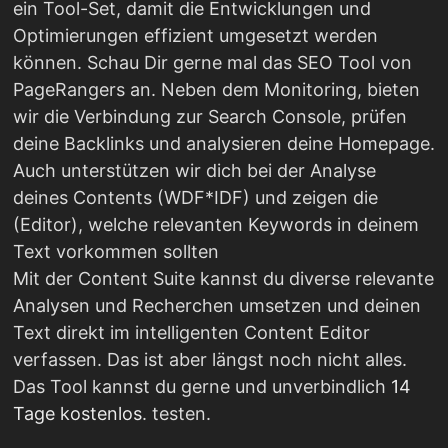
ein Tool-Set, damit die Entwicklungen und
Optimierungen effizient umgesetzt werden
können. Schau Dir gerne mal das SEO Tool von
PageRangers an. Neben dem Monitoring, bieten
wir die Verbindung zur Search Console, prüfen
deine Backlinks und analysieren deine Homepage.
Auch unterstützen wir dich bei der Analyse
deines Contents (WDF*IDF) und zeigen die
(Editor), welche relevanten Keywords in deinem
Text vorkommen sollten
Mit der Content Suite kannst du diverse relevante
Analysen und Recherchen umsetzen und deinen
Text direkt im intelligenten Content Editor
verfassen. Das ist aber längst noch nicht alles.
Das Tool kannst du gerne und unverbindlich
14
Tage kostenlos
. testen.