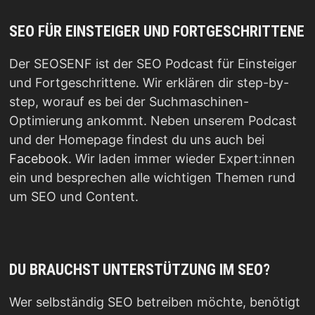
SEO FÜR EINSTEIGER UND FORTGESCHRITTENE
Der SEOSENF ist der SEO Podcast für Einsteiger
und Fortgeschrittene. Wir erklären dir step-by-
step, worauf es bei der Suchmaschinen-
Optimierung ankommt. Neben unserem Podcast
und der Homepage findest du uns auch bei
Facebook
. Wir laden immer wieder Expert:innen
ein und besprechen alle wichtigen Themen rund
um SEO und Content.
DU BRAUCHST UNTERSTÜTZUNG IM SEO?
Wer selbständig SEO betreiben möchte, benötigt