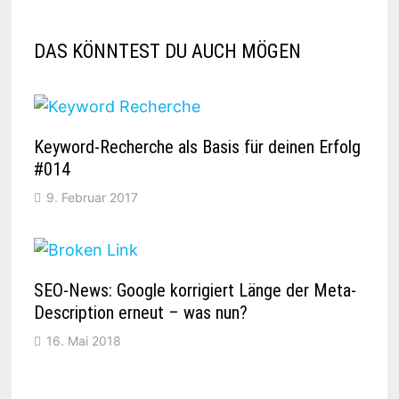
DAS KÖNNTEST DU AUCH MÖGEN
Keyword-Recherche als Basis für deinen Erfolg
#014
9. Februar 2017
SEO-News: Google korrigiert Länge der Meta-
Description erneut – was nun?
16. Mai 2018