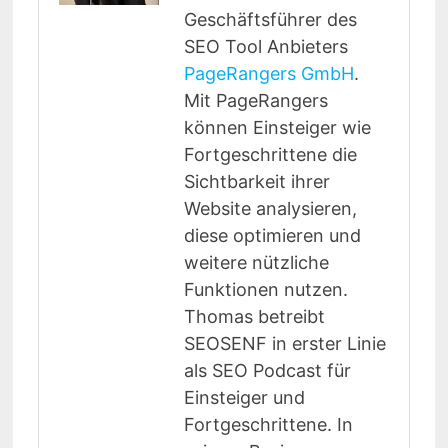
Geschäftsführer des
SEO Tool Anbieters
PageRangers GmbH
.
Mit PageRangers
können Einsteiger wie
Fortgeschrittene die
Sichtbarkeit ihrer
Website analysieren,
diese optimieren und
weitere nützliche
Funktionen nutzen.
Thomas betreibt
SEOSENF in erster Linie
als SEO Podcast für
Einsteiger und
Fortgeschrittene. In