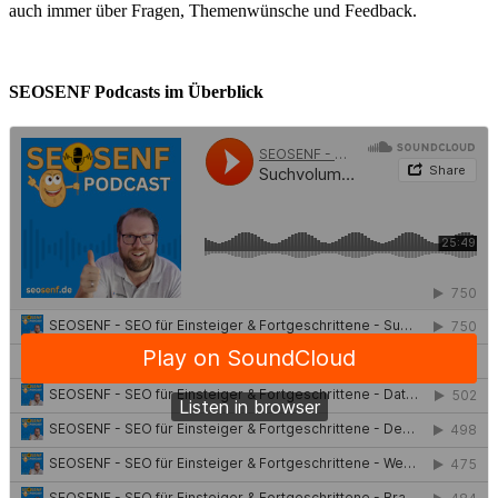
auch immer über Fragen, Themenwünsche und Feedback.
SEOSENF Podcasts im Überblick