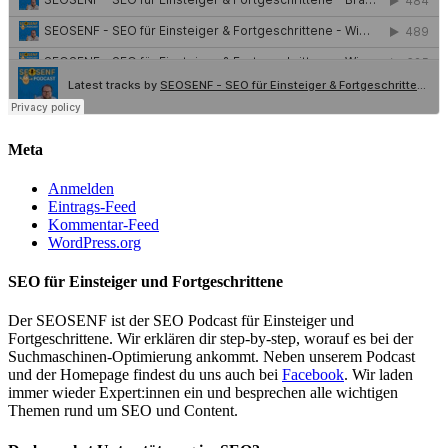
Meta
Anmelden
Eintrags-Feed
Kommentar-Feed
WordPress.org
SEO für Einsteiger und Fortgeschrittene
Der SEOSENF ist der SEO Podcast für Einsteiger und
Fortgeschrittene. Wir erklären dir step-by-step, worauf es bei der
Suchmaschinen-Optimierung ankommt. Neben unserem Podcast
und der Homepage findest du uns auch bei
Facebook
. Wir laden
immer wieder Expert:innen ein und besprechen alle wichtigen
Themen rund um SEO und Content.