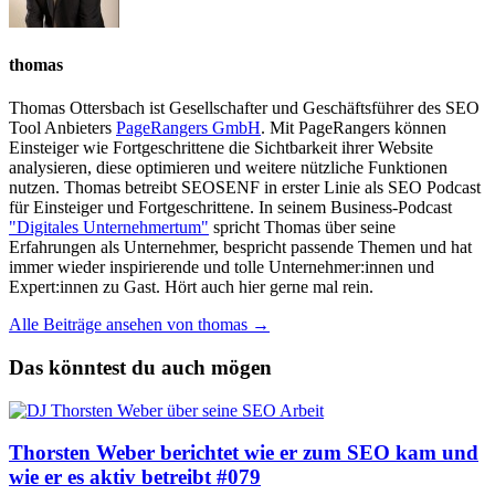
thomas
Thomas Ottersbach ist Gesellschafter und Geschäftsführer des SEO
Tool Anbieters
PageRangers GmbH
. Mit PageRangers können
Einsteiger wie Fortgeschrittene die Sichtbarkeit ihrer Website
analysieren, diese optimieren und weitere nützliche Funktionen
nutzen. Thomas betreibt SEOSENF in erster Linie als SEO Podcast
für Einsteiger und Fortgeschrittene. In seinem Business-Podcast
"Digitales Unternehmertum"
spricht Thomas über seine
Erfahrungen als Unternehmer, bespricht passende Themen und hat
immer wieder inspirierende und tolle Unternehmer:innen und
Expert:innen zu Gast. Hört auch hier gerne mal rein.
Alle Beiträge ansehen von thomas →
Das könntest du auch mögen
Thorsten Weber berichtet wie er zum SEO kam und
wie er es aktiv betreibt #079