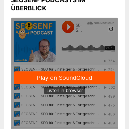
ÜBERBLICK