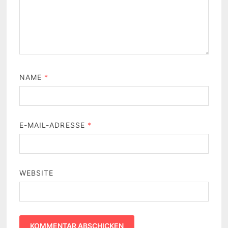
NAME
*
E-MAIL-ADRESSE
*
WEBSITE