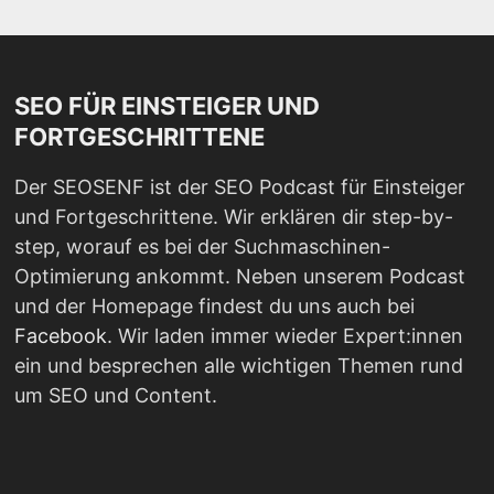
SEO FÜR EINSTEIGER UND
FORTGESCHRITTENE
Der SEOSENF ist der SEO Podcast für Einsteiger
und Fortgeschrittene. Wir erklären dir step-by-
step, worauf es bei der Suchmaschinen-
Optimierung ankommt. Neben unserem Podcast
und der Homepage findest du uns auch bei
Facebook
. Wir laden immer wieder Expert:innen
ein und besprechen alle wichtigen Themen rund
um SEO und Content.