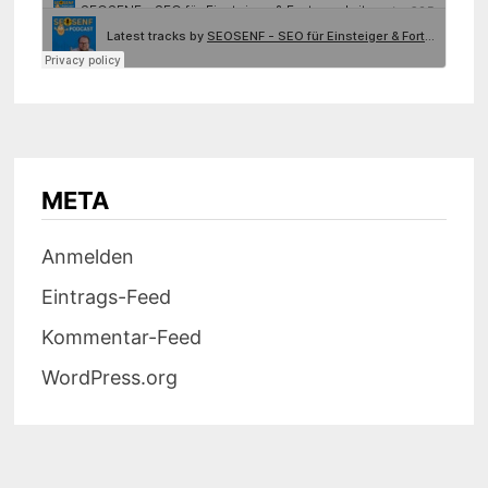
META
Anmelden
Eintrags-Feed
Kommentar-Feed
WordPress.org