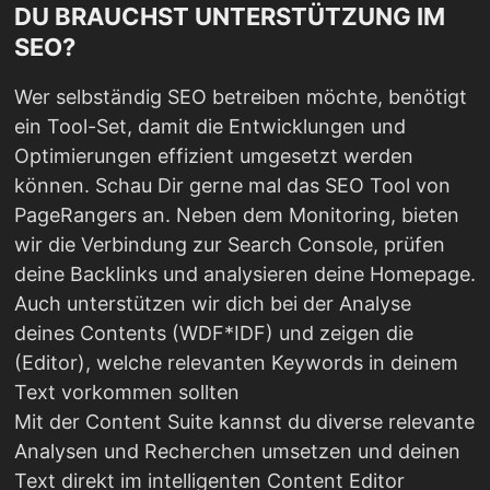
DU BRAUCHST UNTERSTÜTZUNG IM
SEO?
Wer selbständig SEO betreiben möchte, benötigt
ein Tool-Set, damit die Entwicklungen und
Optimierungen effizient umgesetzt werden
können. Schau Dir gerne mal das SEO Tool von
PageRangers an. Neben dem Monitoring, bieten
wir die Verbindung zur Search Console, prüfen
deine Backlinks und analysieren deine Homepage.
Auch unterstützen wir dich bei der Analyse
deines Contents (WDF*IDF) und zeigen die
(Editor), welche relevanten Keywords in deinem
Text vorkommen sollten
Mit der Content Suite kannst du diverse relevante
Analysen und Recherchen umsetzen und deinen
Text direkt im intelligenten Content Editor