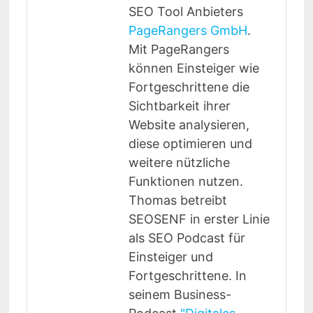
SEO Tool Anbieters
PageRangers GmbH
.
Mit PageRangers
können Einsteiger wie
Fortgeschrittene die
Sichtbarkeit ihrer
Website analysieren,
diese optimieren und
weitere nützliche
Funktionen nutzen.
Thomas betreibt
SEOSENF in erster Linie
als SEO Podcast für
Einsteiger und
Fortgeschrittene. In
seinem Business-