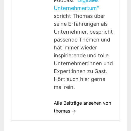
Podcast
"Digitales
Unternehmertum"
spricht Thomas über
seine Erfahrungen als
Unternehmer, bespricht
passende Themen und
hat immer wieder
inspirierende und tolle
Unternehmer:innen und
Expert:innen zu Gast.
Hört auch hier gerne
mal rein.
Alle Beiträge ansehen von
thomas →