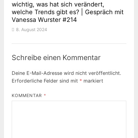
wichtig, was hat sich verändert,
welche Trends gibt es? | Gespräch mit
Vanessa Wurster #214
8. August 2024
Schreibe einen Kommentar
Deine E-Mail-Adresse wird nicht veröffentlicht.
Erforderliche Felder sind mit
*
markiert
KOMMENTAR
*