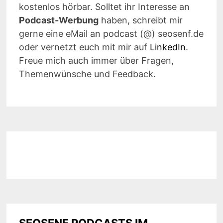
kostenlos hörbar. Solltet ihr Interesse an
Podcast-Werbung
haben, schreibt mir
gerne eine eMail an podcast (@) seosenf.de
oder vernetzt euch mit mir auf
LinkedIn
.
Freue mich auch immer über Fragen,
Themenwünsche und Feedback.
SEOSENF PODCASTS IM