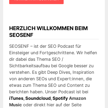
HERZLICH WILLKOMMEN BEIM
SEOSENF
SEOSENF – ist der SEO Podcast für
Einsteiger und Fortgeschrittene. Wir helfen
dir dabei das Thema SEO /
Sichtbarkeitsaufbau bei Google besser zu
verstehen. Es gibt Deep Dives, Inspiration
von anderen SEOs und Expert:innen, die
etwas zum Thema SEO und Content zu
berichten haben. Unser Podcast ist bei
iTunes
,
Soundcloud
,
Spotify
Amazon
Music
oder direkt hier auf der Seite