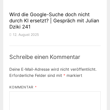
Wird die Google-Suche doch nicht
durch KI ersetzt? | Gespräch mit Julian
Dziki 241
12. August 2025
Schreibe einen Kommentar
Deine E-Mail-Adresse wird nicht veröffentlicht.
Erforderliche Felder sind mit
*
markiert
KOMMENTAR
*