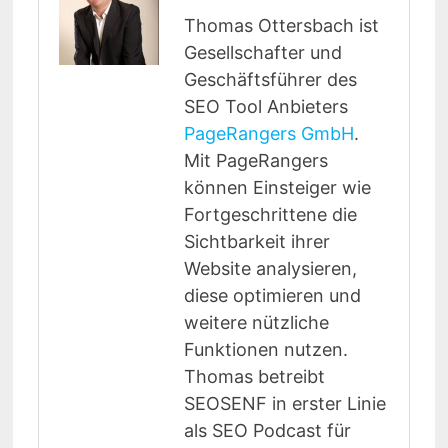
Thomas Ottersbach ist
Gesellschafter und
Geschäftsführer des
SEO Tool Anbieters
PageRangers GmbH
.
Mit PageRangers
können Einsteiger wie
Fortgeschrittene die
Sichtbarkeit ihrer
Website analysieren,
diese optimieren und
weitere nützliche
Funktionen nutzen.
Thomas betreibt
SEOSENF in erster Linie
als SEO Podcast für