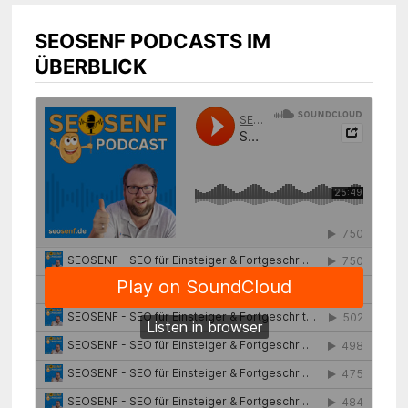
SEOSENF PODCASTS IM
ÜBERBLICK