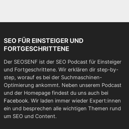
SEO FÜR EINSTEIGER UND
FORTGESCHRITTENE
Der SEOSENF ist der SEO Podcast für Einsteiger
und Fortgeschrittene. Wir erklären dir step-by-
step, worauf es bei der Suchmaschinen-
Optimierung ankommt. Neben unserem Podcast
und der Homepage findest du uns auch bei
Facebook
. Wir laden immer wieder Expert:innen
ein und besprechen alle wichtigen Themen rund
um SEO und Content.