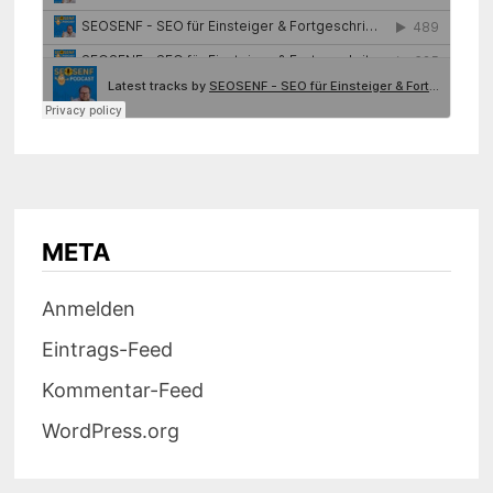
META
Anmelden
Eintrags-Feed
Kommentar-Feed
WordPress.org