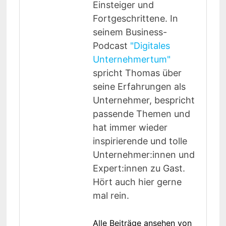
Einsteiger und
Fortgeschrittene. In
seinem Business-
Podcast
"Digitales
Unternehmertum"
spricht Thomas über
seine Erfahrungen als
Unternehmer, bespricht
passende Themen und
hat immer wieder
inspirierende und tolle
Unternehmer:innen und
Expert:innen zu Gast.
Hört auch hier gerne
mal rein.
Alle Beiträge ansehen von