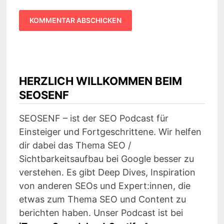
HERZLICH WILLKOMMEN BEIM
SEOSENF
SEOSENF – ist der SEO Podcast für
Einsteiger und Fortgeschrittene. Wir helfen
dir dabei das Thema SEO /
Sichtbarkeitsaufbau bei Google besser zu
verstehen. Es gibt Deep Dives, Inspiration
von anderen SEOs und Expert:innen, die
etwas zum Thema SEO und Content zu
berichten haben. Unser Podcast ist bei