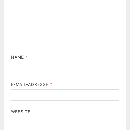
NAME
*
E-MAIL-ADRESSE
*
WEBSITE