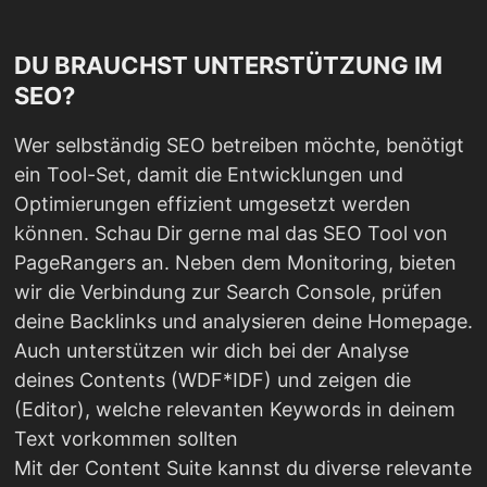
DU BRAUCHST UNTERSTÜTZUNG IM
SEO?
Wer selbständig SEO betreiben möchte, benötigt
ein Tool-Set, damit die Entwicklungen und
Optimierungen effizient umgesetzt werden
können. Schau Dir gerne mal das SEO Tool von
PageRangers an. Neben dem Monitoring, bieten
wir die Verbindung zur Search Console, prüfen
deine Backlinks und analysieren deine Homepage.
Auch unterstützen wir dich bei der Analyse
deines Contents (WDF*IDF) und zeigen die
(Editor), welche relevanten Keywords in deinem
Text vorkommen sollten
Mit der Content Suite kannst du diverse relevante