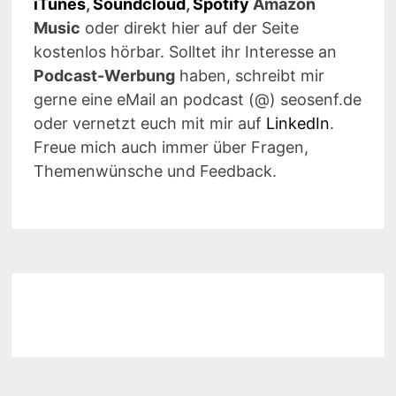
iTunes
,
Soundcloud
,
Spotify
Amazon
Music
oder direkt hier auf der Seite
kostenlos hörbar. Solltet ihr Interesse an
Podcast-Werbung
haben, schreibt mir
gerne eine eMail an podcast (@) seosenf.de
oder vernetzt euch mit mir auf
LinkedIn
.
Freue mich auch immer über Fragen,
Themenwünsche und Feedback.