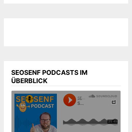
SEOSENF PODCASTS IM
ÜBERBLICK