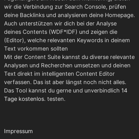
wir die Verbindung zur Search Console, prüfen
deine Backlinks und analysieren deine Homepage.
Auch unterstützen wir dich bei der Analyse
deines Contents (WDF*IDF) und zeigen die
(Editor), welche relevanten Keywords in deinem
Text vorkommen sollten
Mit der Content Suite kannst du diverse relevante
Analysen und Recherchen umsetzen und deinen
Text direkt im intelligenten Content Editor
verfassen. Das ist aber längst noch nicht alles.
Das Tool kannst du gerne und unverbindlich
14
Tage kostenlos
. testen.
Impressum