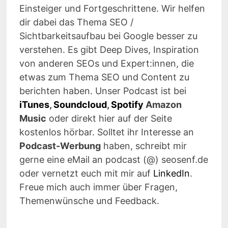
Einsteiger und Fortgeschrittene. Wir helfen
dir dabei das Thema SEO /
Sichtbarkeitsaufbau bei Google besser zu
verstehen. Es gibt Deep Dives, Inspiration
von anderen SEOs und Expert:innen, die
etwas zum Thema SEO und Content zu
berichten haben. Unser Podcast ist bei
iTunes
,
Soundcloud
,
Spotify
Amazon
Music
oder direkt hier auf der Seite
kostenlos hörbar. Solltet ihr Interesse an
Podcast-Werbung
haben, schreibt mir
gerne eine eMail an podcast (@) seosenf.de
oder vernetzt euch mit mir auf
LinkedIn
.
Freue mich auch immer über Fragen,
Themenwünsche und Feedback.