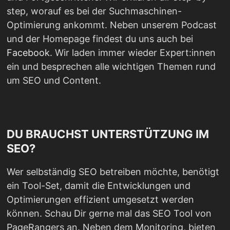
step, worauf es bei der Suchmaschinen-
Optimierung ankommt. Neben unserem Podcast
und der Homepage findest du uns auch bei
Facebook
. Wir laden immer wieder Expert:innen
ein und besprechen alle wichtigen Themen rund
um SEO und Content.
DU BRAUCHST UNTERSTÜTZUNG IM
SEO?
Wer selbständig SEO betreiben möchte, benötigt
ein Tool-Set, damit die Entwicklungen und
Optimierungen effizient umgesetzt werden
können. Schau Dir gerne mal das SEO Tool von
PageRangers an. Neben dem Monitoring, bieten