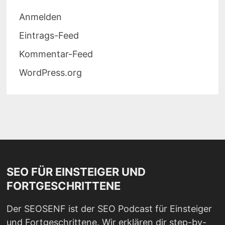
Anmelden
Eintrags-Feed
Kommentar-Feed
WordPress.org
SEO FÜR EINSTEIGER UND
FORTGESCHRITTENE
Der SEOSENF ist der SEO Podcast für Einsteiger
und Fortgeschrittene. Wir erklären dir step-by-