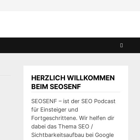
HERZLICH WILLKOMMEN
BEIM SEOSENF
SEOSENF – ist der SEO Podcast
für Einsteiger und
Fortgeschrittene. Wir helfen dir
dabei das Thema SEO /
Sichtbarkeitsaufbau bei Google