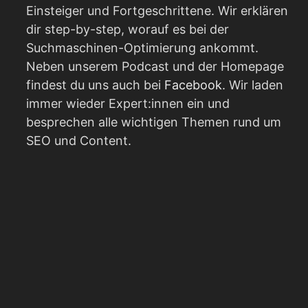
Einsteiger und Fortgeschrittene. Wir erklären
dir step-by-step, worauf es bei der
Suchmaschinen-Optimierung ankommt.
Neben unserem Podcast und der Homepage
findest du uns auch bei
Facebook
. Wir laden
immer wieder Expert:innen ein und
besprechen alle wichtigen Themen rund um
SEO und Content.