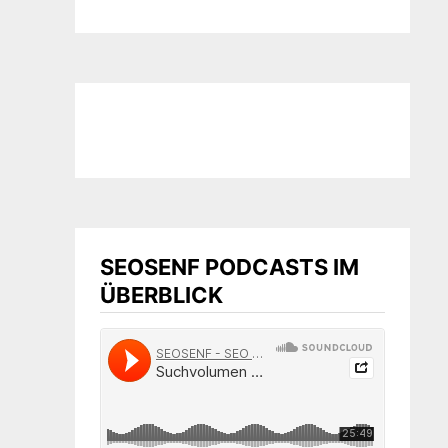
SEOSENF PODCASTS IM
ÜBERBLICK