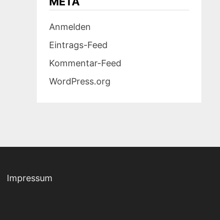
META
Anmelden
Eintrags-Feed
Kommentar-Feed
WordPress.org
Impressum