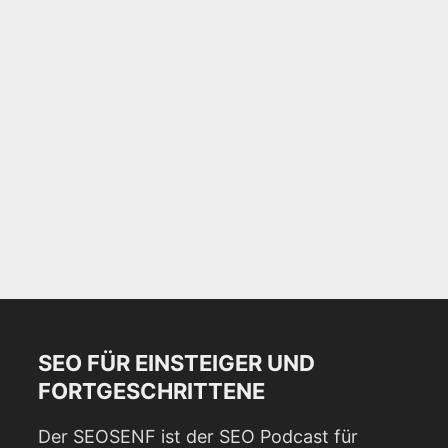
SEO FÜR EINSTEIGER UND
FORTGESCHRITTENE
Der SEOSENF ist der SEO Podcast für