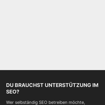
DU BRAUCHST UNTERSTÜTZUNG IM
SEO?
Wer selbständig SEO betreiben möchte,