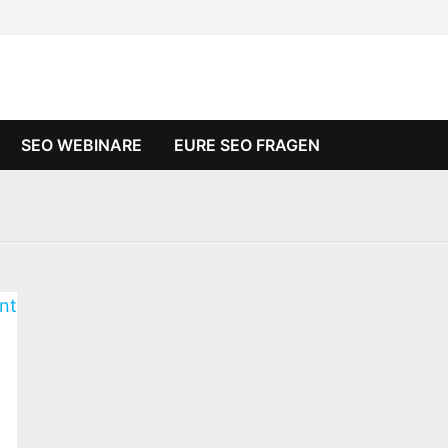
SEO WEBINARE
EURE SEO FRAGEN