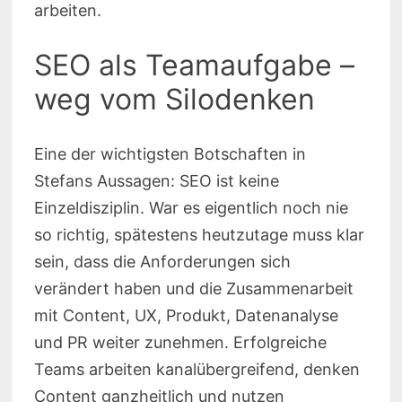
arbeiten.
SEO als Teamaufgabe –
weg vom Silodenken
Eine der wichtigsten Botschaften in
Stefans Aussagen: SEO ist keine
Einzeldisziplin. War es eigentlich noch nie
so richtig, spätestens heutzutage muss klar
sein, dass die Anforderungen sich
verändert haben und die Zusammenarbeit
mit Content, UX, Produkt, Datenanalyse
und PR weiter zunehmen. Erfolgreiche
Teams arbeiten kanalübergreifend, denken
Content ganzheitlich und nutzen