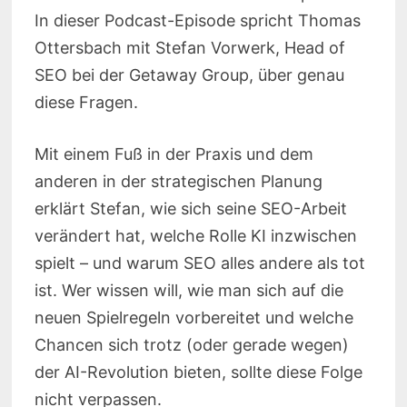
In dieser Podcast-Episode spricht Thomas
Ottersbach mit Stefan Vorwerk, Head of
SEO bei der Getaway Group, über genau
diese Fragen.
Mit einem Fuß in der Praxis und dem
anderen in der strategischen Planung
erklärt Stefan, wie sich seine SEO-Arbeit
verändert hat, welche Rolle KI inzwischen
spielt – und warum SEO alles andere als tot
ist. Wer wissen will, wie man sich auf die
neuen Spielregeln vorbereitet und welche
Chancen sich trotz (oder gerade wegen)
der AI-Revolution bieten, sollte diese Folge
nicht verpassen.