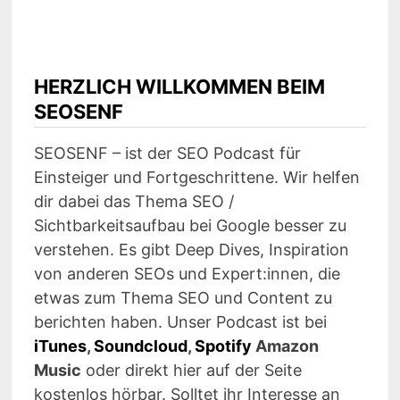
HERZLICH WILLKOMMEN BEIM
SEOSENF
SEOSENF – ist der SEO Podcast für
Einsteiger und Fortgeschrittene. Wir helfen
dir dabei das Thema SEO /
Sichtbarkeitsaufbau bei Google besser zu
verstehen. Es gibt Deep Dives, Inspiration
von anderen SEOs und Expert:innen, die
etwas zum Thema SEO und Content zu
berichten haben. Unser Podcast ist bei
iTunes
,
Soundcloud
,
Spotify
Amazon
Music
oder direkt hier auf der Seite
kostenlos hörbar. Solltet ihr Interesse an