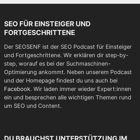
SEO FÜR EINSTEIGER UND
FORTGESCHRITTENE
Der SEOSENF ist der SEO Podcast für Einsteiger
und Fortgeschrittene. Wir erklären dir step-by-
step, worauf es bei der Suchmaschinen-
Optimierung ankommt. Neben unserem Podcast
und der Homepage findest du uns auch bei
Facebook
. Wir laden immer wieder Expert:innen
ein und besprechen alle wichtigen Themen rund
um SEO und Content.
DU BRAUCHST UNTERSTÜTZUNG IM