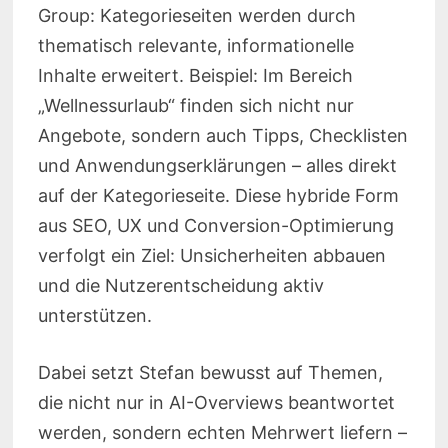
Group: Kategorieseiten werden durch
thematisch relevante, informationelle
Inhalte erweitert. Beispiel: Im Bereich
„Wellnessurlaub“ finden sich nicht nur
Angebote, sondern auch Tipps, Checklisten
und Anwendungserklärungen – alles direkt
auf der Kategorieseite. Diese hybride Form
aus SEO, UX und Conversion-Optimierung
verfolgt ein Ziel: Unsicherheiten abbauen
und die Nutzerentscheidung aktiv
unterstützen.
Dabei setzt Stefan bewusst auf Themen,
die nicht nur in AI-Overviews beantwortet
werden, sondern echten Mehrwert liefern –