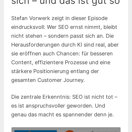
sich – und das ist gut so
Stefan Vorwerk zeigt in dieser Episode
eindrucksvoll: Wer SEO ernst nimmt, bleibt
nicht stehen – sondern passt sich an. Die
Herausforderungen durch KI sind real, aber
sie eröffnen auch Chancen: für besseren
Content, effizientere Prozesse und eine
stärkere Positionierung entlang der
gesamten Customer Journey.
Die zentrale Erkenntnis: SEO ist nicht tot –
es ist anspruchsvoller geworden. Und
genau das macht es spannender denn je.