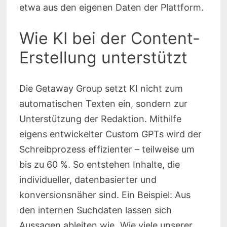
etwa aus den eigenen Daten der Plattform.
Wie KI bei der Content-
Erstellung unterstützt
Die Getaway Group setzt KI nicht zum
automatischen Texten ein, sondern zur
Unterstützung der Redaktion. Mithilfe
eigens entwickelter Custom GPTs wird der
Schreibprozess effizienter – teilweise um
bis zu 60 %. So entstehen Inhalte, die
individueller, datenbasierter und
konversionsnäher sind. Ein Beispiel: Aus
den internen Suchdaten lassen sich
Aussagen ableiten wie „Wie viele unserer