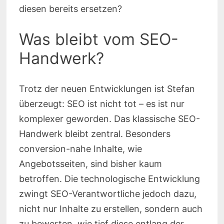
diesen bereits ersetzen?
Was bleibt vom SEO-
Handwerk?
Trotz der neuen Entwicklungen ist Stefan
überzeugt: SEO ist nicht tot – es ist nur
komplexer geworden. Das klassische SEO-
Handwerk bleibt zentral. Besonders
conversion-nahe Inhalte, wie
Angebotsseiten, sind bisher kaum
betroffen. Die technologische Entwicklung
zwingt SEO-Verantwortliche jedoch dazu,
nicht nur Inhalte zu erstellen, sondern auch
zu bewerten, wie tief diese entlang der