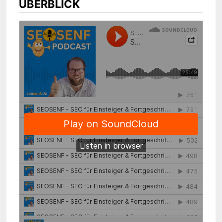
ÜBERBLICK