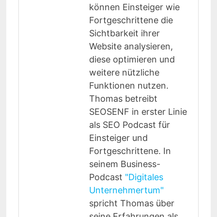
können Einsteiger wie
Fortgeschrittene die
Sichtbarkeit ihrer
Website analysieren,
diese optimieren und
weitere nützliche
Funktionen nutzen.
Thomas betreibt
SEOSENF in erster Linie
als SEO Podcast für
Einsteiger und
Fortgeschrittene. In
seinem Business-
Podcast
"Digitales
Unternehmertum"
spricht Thomas über
seine Erfahrungen als