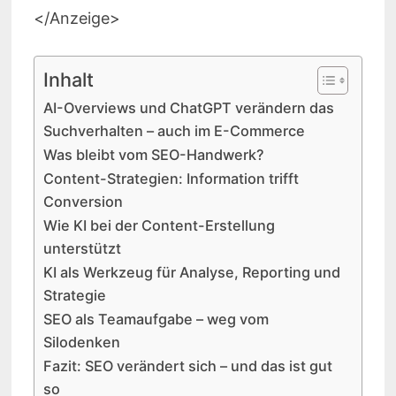
</Anzeige>
Inhalt
AI-Overviews und ChatGPT verändern das
Suchverhalten – auch im E-Commerce
Was bleibt vom SEO-Handwerk?
Content-Strategien: Information trifft
Conversion
Wie KI bei der Content-Erstellung
unterstützt
KI als Werkzeug für Analyse, Reporting und
Strategie
SEO als Teamaufgabe – weg vom
Silodenken
Fazit: SEO verändert sich – und das ist gut
so