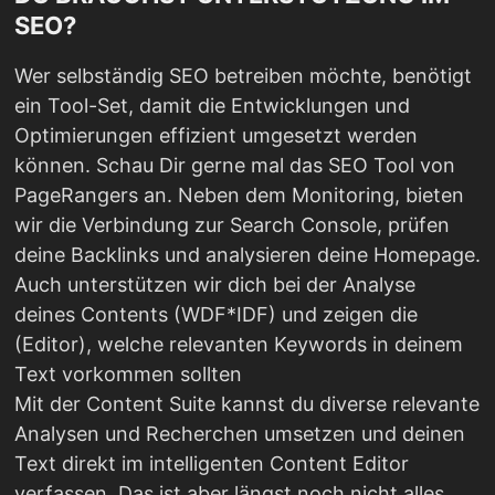
SEO?
Wer selbständig SEO betreiben möchte, benötigt
ein Tool-Set, damit die Entwicklungen und
Optimierungen effizient umgesetzt werden
können. Schau Dir gerne mal das SEO Tool von
PageRangers an. Neben dem Monitoring, bieten
wir die Verbindung zur Search Console, prüfen
deine Backlinks und analysieren deine Homepage.
Auch unterstützen wir dich bei der Analyse
deines Contents (WDF*IDF) und zeigen die
(Editor), welche relevanten Keywords in deinem
Text vorkommen sollten
Mit der Content Suite kannst du diverse relevante
Analysen und Recherchen umsetzen und deinen
Text direkt im intelligenten Content Editor
verfassen. Das ist aber längst noch nicht alles.