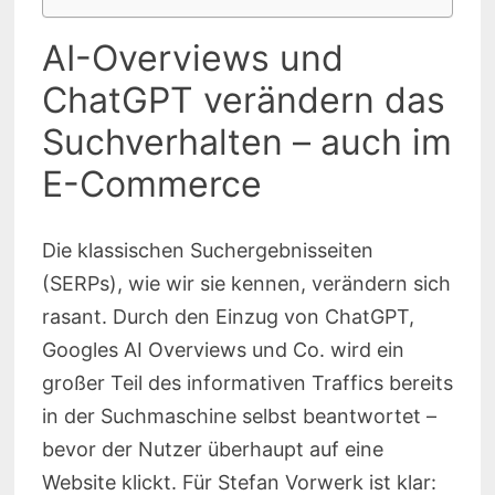
AI-Overviews und
ChatGPT verändern das
Suchverhalten – auch im
E-Commerce
Die klassischen Suchergebnisseiten
(SERPs), wie wir sie kennen, verändern sich
rasant. Durch den Einzug von ChatGPT,
Googles AI Overviews und Co. wird ein
großer Teil des informativen Traffics bereits
in der Suchmaschine selbst beantwortet –
bevor der Nutzer überhaupt auf eine
Website klickt. Für Stefan Vorwerk ist klar: