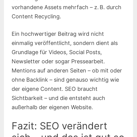
vorhandene Assets mehrfach – z. B. durch
Content Recycling.
Ein hochwertiger Beitrag wird nicht
einmalig veröffentlicht, sondern dient als
Grundlage für Videos, Social Posts,
Newsletter oder sogar Pressearbeit.
Mentions auf anderen Seiten – ob mit oder
ohne Backlink – sind genauso wichtig wie
der eigene Content. SEO braucht
Sichtbarkeit – und die entsteht auch
außerhalb der eigenen Website.
Fazit: SEO verändert