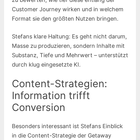
Customer Journey wirken und in welchem
Format sie den größten Nutzen bringen.
Stefans klare Haltung: Es geht nicht darum,
Masse zu produzieren, sondern Inhalte mit
Substanz, Tiefe und Mehrwert – unterstützt
durch klug eingesetzte KI.
Content-Strategien:
Information trifft
Conversion
Besonders interessant ist Stefans Einblick
in die Content-Strategie der Getaway