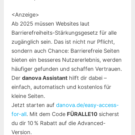
<Anzeige>
Ab 2025 müssen Websites laut
Barrierefreiheits-Stärkungsgesetz für alle
zugänglich sein. Das ist nicht nur Pflicht,
sondern auch Chance: Barrierefreie Seiten
bieten ein besseres Nutzererlebnis, werden
häufiger gefunden und schaffen Vertrauen.
Der
danova Assistant
hilft dir dabei –
einfach, automatisch und kostenlos für
kleine Seiten.
Jetzt starten auf
danova.de/easy-access-
for-all
. Mit dem Code
FÜRALLE10
sicherst
du dir 10 % Rabatt auf die Advanced-
Version.