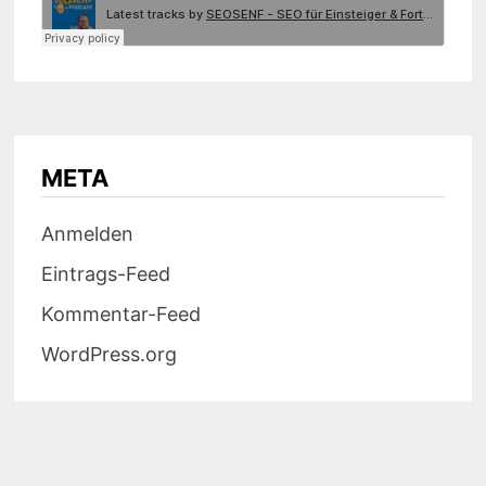
META
Anmelden
Eintrags-Feed
Kommentar-Feed
WordPress.org