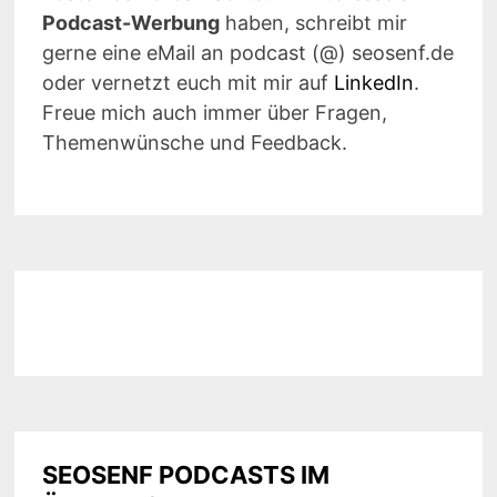
Podcast-Werbung
haben, schreibt mir
gerne eine eMail an podcast (@) seosenf.de
oder vernetzt euch mit mir auf
LinkedIn
.
Freue mich auch immer über Fragen,
Themenwünsche und Feedback.
SEOSENF PODCASTS IM