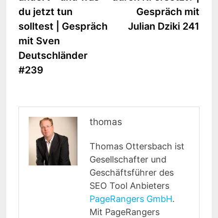
du jetzt tun
Gespräch mit
solltest | Gespräch
Julian Dziki 241
mit Sven
Deutschländer
#239
thomas
Thomas Ottersbach ist
Gesellschafter und
Geschäftsführer des
SEO Tool Anbieters
PageRangers GmbH
.
Mit PageRangers