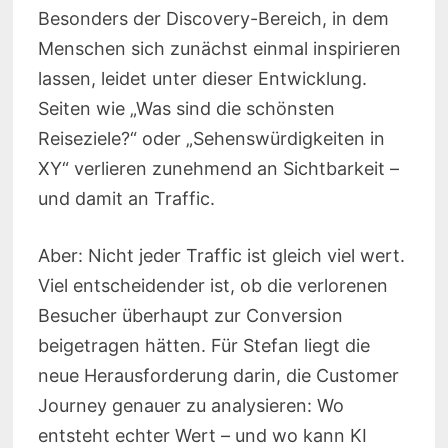
Besonders der Discovery-Bereich, in dem
Menschen sich zunächst einmal inspirieren
lassen, leidet unter dieser Entwicklung.
Seiten wie „Was sind die schönsten
Reiseziele?“ oder „Sehenswürdigkeiten in
XY“ verlieren zunehmend an Sichtbarkeit –
und damit an Traffic.
Aber: Nicht jeder Traffic ist gleich viel wert.
Viel entscheidender ist, ob die verlorenen
Besucher überhaupt zur Conversion
beigetragen hätten. Für Stefan liegt die
neue Herausforderung darin, die Customer
Journey genauer zu analysieren: Wo
entsteht echter Wert – und wo kann KI