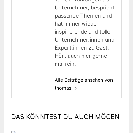
Unternehmer, bespricht
passende Themen und
hat immer wieder
inspirierende und tolle
Unternehmer:innen und
Expert:innen zu Gast.
Hört auch hier gerne
mal rein.
Alle Beiträge ansehen von
thomas →
DAS KÖNNTEST DU AUCH MÖGEN