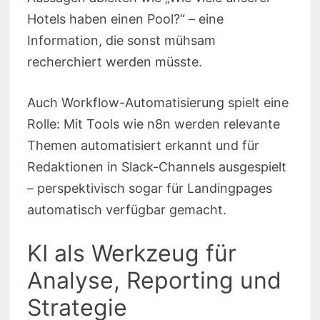
Hotels haben einen Pool?“ – eine
Information, die sonst mühsam
recherchiert werden müsste.
Auch Workflow-Automatisierung spielt eine
Rolle: Mit Tools wie n8n werden relevante
Themen automatisiert erkannt und für
Redaktionen in Slack-Channels ausgespielt
– perspektivisch sogar für Landingpages
automatisch verfügbar gemacht.
KI als Werkzeug für
Analyse, Reporting und
Strategie