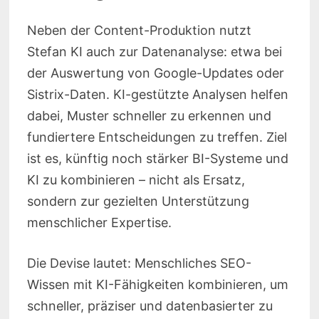
Neben der Content-Produktion nutzt
Stefan KI auch zur Datenanalyse: etwa bei
der Auswertung von Google-Updates oder
Sistrix-Daten. KI-gestützte Analysen helfen
dabei, Muster schneller zu erkennen und
fundiertere Entscheidungen zu treffen. Ziel
ist es, künftig noch stärker BI-Systeme und
KI zu kombinieren – nicht als Ersatz,
sondern zur gezielten Unterstützung
menschlicher Expertise.
Die Devise lautet: Menschliches SEO-
Wissen mit KI-Fähigkeiten kombinieren, um
schneller, präziser und datenbasierter zu