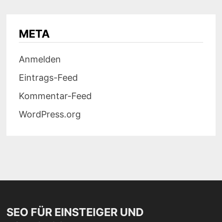
META
Anmelden
Eintrags-Feed
Kommentar-Feed
WordPress.org
SEO FÜR EINSTEIGER UND