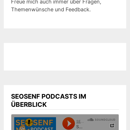
Freue mich auch immer über Fragen,
Themenwünsche und Feedback.
SEOSENF PODCASTS IM
ÜBERBLICK