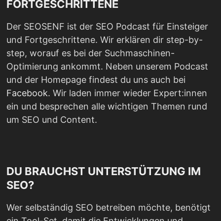
FORTGESCHRITTENE
Der SEOSENF ist der SEO Podcast für Einsteiger
und Fortgeschrittene. Wir erklären dir step-by-
step, worauf es bei der Suchmaschinen-
Optimierung ankommt. Neben unserem Podcast
und der Homepage findest du uns auch bei
Facebook
. Wir laden immer wieder Expert:innen
ein und besprechen alle wichtigen Themen rund
um SEO und Content.
DU BRAUCHST UNTERSTÜTZUNG IM
SEO?
Wer selbständig SEO betreiben möchte, benötigt
ein Tool-Set, damit die Entwicklungen und