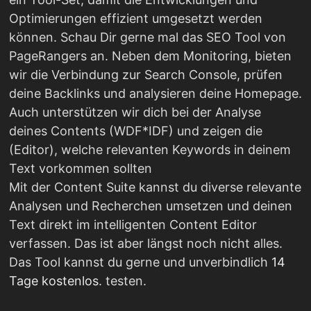
Optimierungen effizient umgesetzt werden
können. Schau Dir gerne mal das SEO Tool von
PageRangers an. Neben dem Monitoring, bieten
wir die Verbindung zur Search Console, prüfen
deine Backlinks und analysieren deine Homepage.
Auch unterstützen wir dich bei der Analyse
deines Contents (WDF*IDF) und zeigen die
(Editor), welche relevanten Keywords in deinem
Text vorkommen sollten
Mit der Content Suite kannst du diverse relevante
Analysen und Recherchen umsetzen und deinen
Text direkt im intelligenten Content Editor
verfassen. Das ist aber längst noch nicht alles.
Das Tool kannst du gerne und unverbindlich
14
Tage kostenlos
. testen.