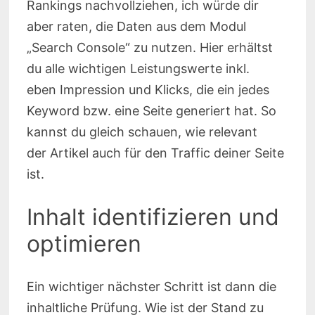
Rankings nachvollziehen, ich würde dir
aber raten, die Daten aus dem Modul
„Search Console“ zu nutzen. Hier erhältst
du alle wichtigen Leistungswerte inkl.
eben Impression und Klicks, die ein jedes
Keyword bzw. eine Seite generiert hat. So
kannst du gleich schauen, wie relevant
der Artikel auch für den Traffic deiner Seite
ist.
Inhalt identifizieren und
optimieren
Ein wichtiger nächster Schritt ist dann die
inhaltliche Prüfung. Wie ist der Stand zu