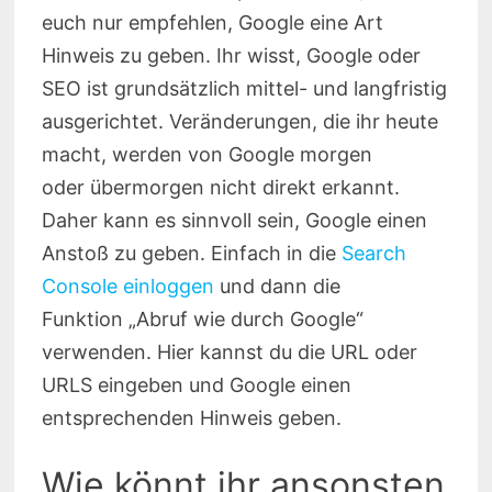
euch nur empfehlen, Google eine Art
Hinweis zu geben. Ihr wisst, Google oder
SEO ist grundsätzlich mittel- und langfristig
ausgerichtet. Veränderungen, die ihr heute
macht, werden von Google morgen
oder übermorgen nicht direkt erkannt.
Daher kann es sinnvoll sein, Google einen
Anstoß zu geben. Einfach in die
Search
Console einloggen
und dann die
Funktion „Abruf wie durch Google“
verwenden. Hier kannst du die URL oder
URLS eingeben und Google einen
entsprechenden Hinweis geben.
Wie könnt ihr ansonsten