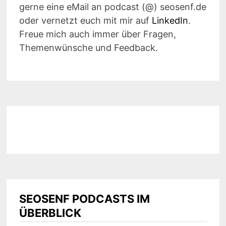
gerne eine eMail an podcast (@) seosenf.de
oder vernetzt euch mit mir auf
LinkedIn
.
Freue mich auch immer über Fragen,
Themenwünsche und Feedback.
SEOSENF PODCASTS IM
ÜBERBLICK