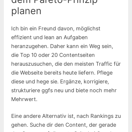
planen
Ich bin ein Freund davon, möglichst
effizient und lean an Aufgaben
heranzugehen. Daher kann ein Weg sein,
die Top 10 oder 20 Contentseiten
herauszusuchen, die den meisten Traffic für
die Webseite bereits heute liefern. Pflege
diese und hege sie. Ergänze, korrigiere,
strukturiere ggfs neu und biete noch mehr
Mehrwert.
Eine andere Alternativ ist, nach Rankings zu
gehen. Suche dir den Content, der gerade