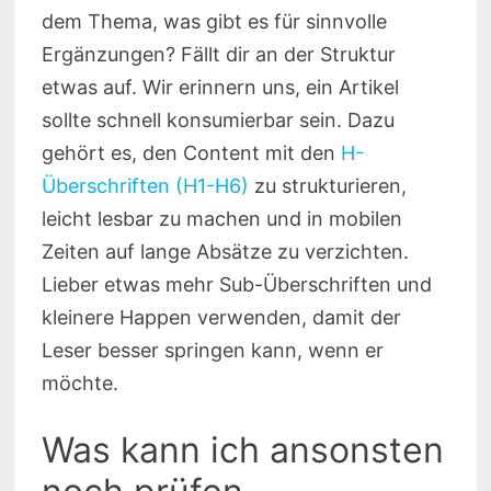
dem Thema, was gibt es für sinnvolle
Ergänzungen? Fällt dir an der Struktur
etwas auf. Wir erinnern uns, ein Artikel
sollte schnell konsumierbar sein. Dazu
gehört es, den Content mit den
H-
Überschriften (H1-H6)
zu strukturieren,
leicht lesbar zu machen und in mobilen
Zeiten auf lange Absätze zu verzichten.
Lieber etwas mehr Sub-Überschriften und
kleinere Happen verwenden, damit der
Leser besser springen kann, wenn er
möchte.
Was kann ich ansonsten