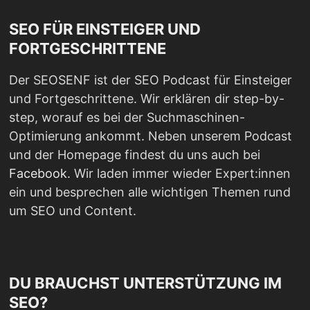
SEO FÜR EINSTEIGER UND
FORTGESCHRITTENE
Der SEOSENF ist der SEO Podcast für Einsteiger
und Fortgeschrittene. Wir erklären dir step-by-
step, worauf es bei der Suchmaschinen-
Optimierung ankommt. Neben unserem Podcast
und der Homepage findest du uns auch bei
Facebook
. Wir laden immer wieder Expert:innen
ein und besprechen alle wichtigen Themen rund
um SEO und Content.
DU BRAUCHST UNTERSTÜTZUNG IM
SEO?