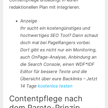
redaktionellen Plan mit integrieren.
Anzeige
Ihr sucht ein kostengünstiges und
hochwertiges SEO Tool? Dann schaut
doch mal bei PageRangers vorbei.
Dort gibt es nicht nur ein Monitoring,
auch OnPage-Analyse, Anbindung an
die Search Console, einen WDF*IDF
Editor für bessere Texte und die
Übersicht über eure Backlinks – Jetzt
14 Tage
kostenlos testen
Contentpflege nach
dem Pareto-Prinzip