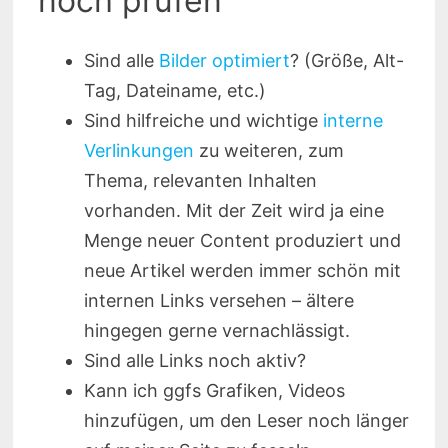
noch prüfen
Sind alle
Bilder optimiert
? (Größe, Alt-
Tag, Dateiname, etc.)
Sind hilfreiche und wichtige
interne
Verlinkungen
zu weiteren, zum
Thema, relevanten Inhalten
vorhanden. Mit der Zeit wird ja eine
Menge neuer Content produziert und
neue Artikel werden immer schön mit
internen Links versehen – ältere
hingegen gerne vernachlässigt.
Sind alle Links noch aktiv?
Kann ich ggfs Grafiken, Videos
hinzufügen, um den Leser noch länger