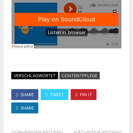
VERSCHLAGWORTET
CONTENTPFLEGE
SHARE
TWEET
PIN IT
SHARE
Vorheriger
Näc
VORHERIGER BEITRAG
NÄCHSTER BEITRAG