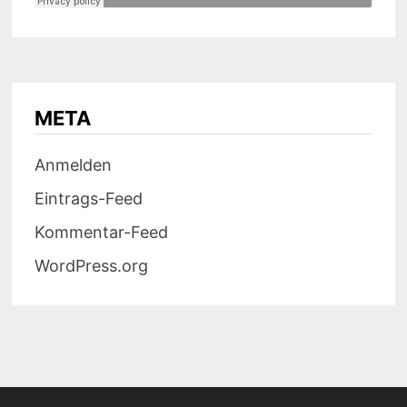
META
Anmelden
Eintrags-Feed
Kommentar-Feed
WordPress.org