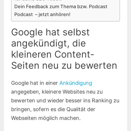
Dein Feedback zum Thema bzw. Podcast
Podcast – jetzt anhören!
Google hat selbst
angekündigt, die
kleineren Content-
Seiten neu zu bewerten
Google hat in einer
Ankündigung
angegeben, kleinere Websites neu zu
bewerten und wieder besser ins Ranking zu
bringen, sofern es die Qualität der
Webseiten möglich machen.