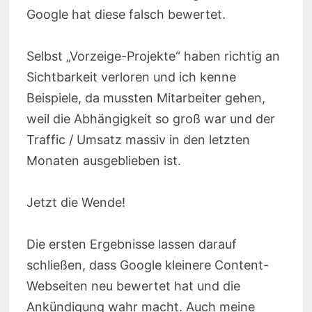
Google hat diese falsch bewertet.
Selbst „Vorzeige-Projekte“ haben richtig an
Sichtbarkeit verloren und ich kenne
Beispiele, da mussten Mitarbeiter gehen,
weil die Abhängigkeit so groß war und der
Traffic / Umsatz massiv in den letzten
Monaten ausgeblieben ist.
Jetzt die Wende!
Die ersten Ergebnisse lassen darauf
schließen, dass Google kleinere Content-
Webseiten neu bewertet hat und die
Ankündigung wahr macht. Auch meine