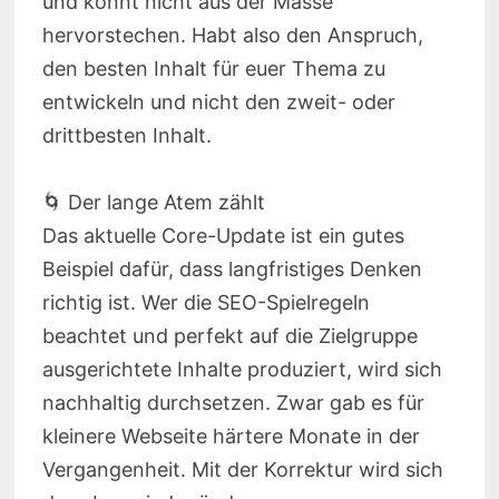
und könnt nicht aus der Masse
hervorstechen. Habt also den Anspruch,
den besten Inhalt für euer Thema zu
entwickeln und nicht den zweit- oder
drittbesten Inhalt.
🌀 Der lange Atem zählt
Das aktuelle Core-Update ist ein gutes
Beispiel dafür, dass langfristiges Denken
richtig ist. Wer die SEO-Spielregeln
beachtet und perfekt auf die Zielgruppe
ausgerichtete Inhalte produziert, wird sich
nachhaltig durchsetzen. Zwar gab es für
kleinere Webseite härtere Monate in der
Vergangenheit. Mit der Korrektur wird sich