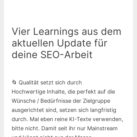
Vier Learnings aus dem
aktuellen Update für
deine SEO-Arbeit
🌀 Qualität setzt sich durch
Hochwertige Inhalte, die perfekt auf die
Wünsche / Bedürfnisse der Zielgruppe
ausgerichtet sind, setzen sich langfristig
durch. Mal eben reine KI-Texte verwenden,
bitte nicht. Damit seit ihr nur Mainstream