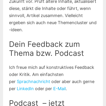
Zukunft vor. Prüft ältere Inhalte, aktualisiert
diese, stärkt die Inhalte oder führt, wenn
sinnvoll, Artikel zusammen. Vielleicht
ergeben sich auch neue Themencluster und
-ideen.
Dein Feedback zum
Thema bzw. Podcast
Ich freue mich auf konstruktives Feedback
oder Kritik. Am einfachsten
per
Sprachnachricht
oder aber auch gerne
per
LinkedIn
oder per
E-Mail
.
Podcast – jetzt