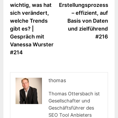
wichtig, was hat
Erstellungsprozess
sich verändert,
– effizient, auf
welche Trends
Basis von Daten
gibt es? |
und zielführend
Gespräch mit
#216
Vanessa Wurster
#214
thomas
Thomas Ottersbach ist
Gesellschafter und
Geschäftsführer des
SEO Tool Anbieters