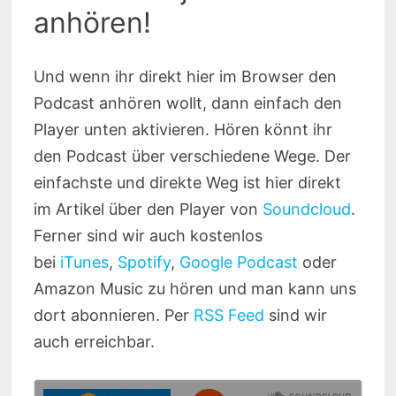
anhören!
Und wenn ihr direkt hier im Browser den
Podcast anhören wollt, dann einfach den
Player unten aktivieren. Hören könnt ihr
den Podcast über verschiedene Wege. Der
einfachste und direkte Weg ist hier direkt
im Artikel über den Player von
Soundcloud
.
Ferner sind wir auch kostenlos
bei
iTunes
,
Spotify
,
Google Podcast
oder
Amazon Music zu hören und man kann uns
dort abonnieren. Per
RSS Feed
sind wir
auch erreichbar.