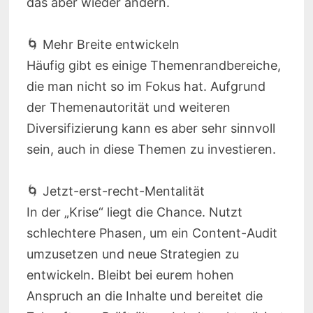
das aber wieder ändern.
🌀 Mehr Breite entwickeln
Häufig gibt es einige Themenrandbereiche,
die man nicht so im Fokus hat. Aufgrund
der Themenautorität und weiteren
Diversifizierung kann es aber sehr sinnvoll
sein, auch in diese Themen zu investieren.
🌀 Jetzt-erst-recht-Mentalität
In der „Krise“ liegt die Chance. Nutzt
schlechtere Phasen, um ein Content-Audit
umzusetzen und neue Strategien zu
entwickeln. Bleibt bei eurem hohen
Anspruch an die Inhalte und bereitet die