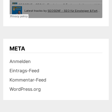
META
Anmelden
Eintrags-Feed
Kommentar-Feed
WordPress.org