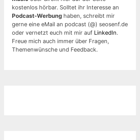
kostenlos hörbar. Solltet ihr Interesse an
Podcast-Werbung
haben, schreibt mir
gerne eine eMail an podcast (@) seosenf.de
oder vernetzt euch mit mir auf
LinkedIn
.
Freue mich auch immer über Fragen,
Themenwünsche und Feedback.