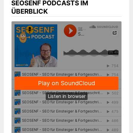
SEOSENF PODCASTS IM
ÜBERBLICK