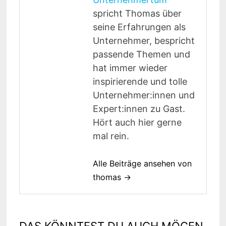
spricht Thomas über
seine Erfahrungen als
Unternehmer, bespricht
passende Themen und
hat immer wieder
inspirierende und tolle
Unternehmer:innen und
Expert:innen zu Gast.
Hört auch hier gerne
mal rein.
Alle Beiträge ansehen von
thomas →
DAS KÖNNTEST DU AUCH MÖGEN