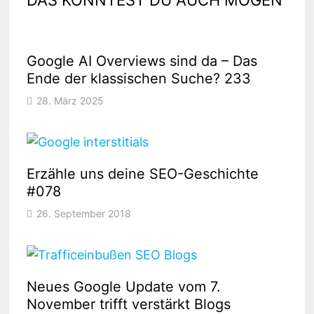
Google AI Overviews sind da – Das
Ende der klassischen Suche? 233
28. März 2025
Erzähle uns deine SEO-Geschichte
#078
26. September 2018
Neues Google Update vom 7.
November trifft verstärkt Blogs