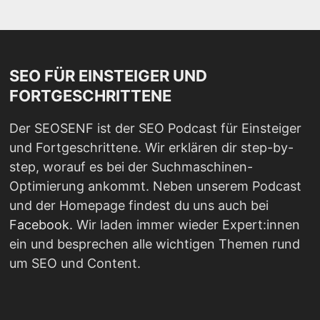
SEO FÜR EINSTEIGER UND
FORTGESCHRITTENE
Der SEOSENF ist der SEO Podcast für Einsteiger
und Fortgeschrittene. Wir erklären dir step-by-
step, worauf es bei der Suchmaschinen-
Optimierung ankommt. Neben unserem Podcast
und der Homepage findest du uns auch bei
Facebook
. Wir laden immer wieder Expert:innen
ein und besprechen alle wichtigen Themen rund
um SEO und Content.