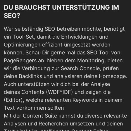
DU BRAUCHST UNTERSTÜTZUNG IM
SEO?
Wer selbständig SEO betreiben möchte, benötigt
ein Tool-Set, damit die Entwicklungen und
Optimierungen effizient umgesetzt werden
können. Schau Dir gerne mal das SEO Tool von
PageRangers an. Neben dem Monitoring, bieten
wir die Verbindung zur Search Console, prüfen
deine Backlinks und analysieren deine Homepage.
Auch unterstützen wir dich bei der Analyse
deines Contents (WDF*IDF) und zeigen die
(Editor), welche relevanten Keywords in deinem
Text vorkommen sollten
Mit der Content Suite kannst du diverse relevante
Analysen und Recherchen umsetzen und deinen