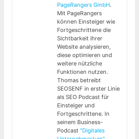
PageRangers GmbH
.
Mit PageRangers
können Einsteiger wie
Fortgeschrittene die
Sichtbarkeit ihrer
Website analysieren,
diese optimieren und
weitere nützliche
Funktionen nutzen.
Thomas betreibt
SEOSENF in erster Linie
als SEO Podcast für
Einsteiger und
Fortgeschrittene. In
seinem Business-
Podcast
"Digitales
Unternehmertum"