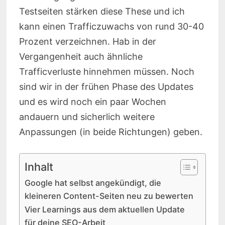
Testseiten stärken diese These und ich
kann einen Trafficzuwachs von rund 30-40
Prozent verzeichnen. Hab in der
Vergangenheit auch ähnliche
Trafficverluste hinnehmen müssen. Noch
sind wir in der frühen Phase des Updates
und es wird noch ein paar Wochen
andauern und sicherlich weitere
Anpassungen (in beide Richtungen) geben.
Inhalt
Google hat selbst angekündigt, die
kleineren Content-Seiten neu zu bewerten
Vier Learnings aus dem aktuellen Update
für deine SEO-Arbeit