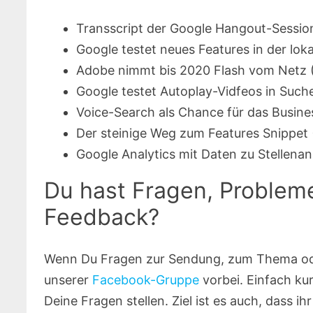
Transscript der Google Hangout-Sessio
Google testet neues Features in der lok
Adobe nimmt bis 2020 Flash vom Netz 
Google testet Autoplay-Vidfeos in Such
Voice-Search als Chance für das Busine
Der steinige Weg zum Features Snippet 
Google Analytics mit Daten zu Stellenan
Du hast Fragen, Probleme
Feedback?
Wenn Du Fragen zur Sendung, zum Thema oder 
unserer
Facebook-Gruppe
vorbei. Einfach ku
Deine Fragen stellen. Ziel ist es auch, dass 