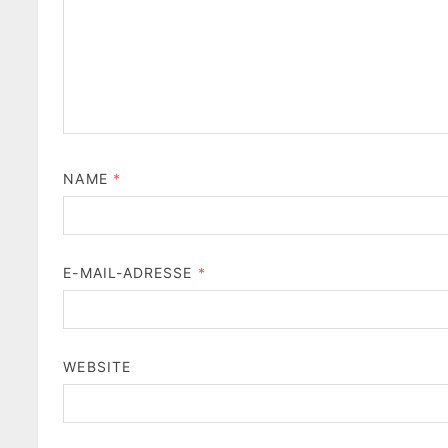
NAME
*
E-MAIL-ADRESSE
*
WEBSITE