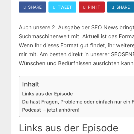
SHARE
TWEET
PIN IT
SHARE
Auch unsere 2. Ausgabe der SEO News bringt 
Suchmaschinenwelt mit. Aktuell ist das Forma
Wenn Ihr dieses Format gut findet, ihr weiter
mir mit. Am besten direkt in unserer SEOSE
Wünschen und Bedürfnissen ausrichten kann
Inhalt
Links aus der Episode
Du hast Fragen, Probleme oder einfach nur ein
Podcast – jetzt anhören!
Links aus der Episode