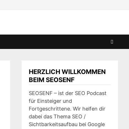
HERZLICH WILLKOMMEN
BEIM SEOSENF
SEOSENF – ist der SEO Podcast
für Einsteiger und
Fortgeschrittene. Wir helfen dir
dabei das Thema SEO /
Sichtbarkeitsaufbau bei Google