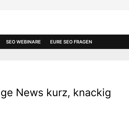
SEO WEBINARE
EURE SEO FRAGEN
ige News kurz, knackig