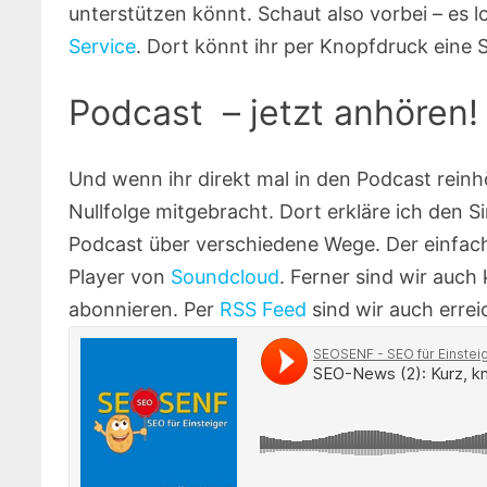
unterstützen könnt. Schaut also vorbei – es 
Service
. Dort könnt ihr per Knopfdruck eine 
Podcast – jetzt anhören!
Und wenn ihr direkt mal in den Podcast reinh
Nullfolge mitgebracht. Dort erkläre ich den 
Podcast über verschiedene Wege. Der einfachs
Player von
Soundcloud
. Ferner sind wir auch
abonnieren. Per
RSS Feed
sind wir auch errei