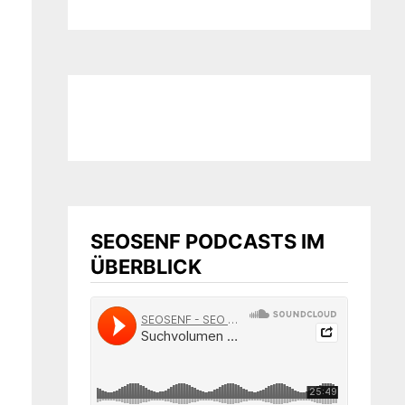
SEOSENF PODCASTS IM
ÜBERBLICK