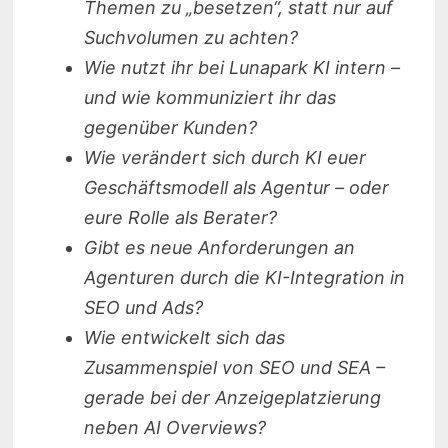
Themen zu „besetzen“, statt nur auf
Suchvolumen zu achten?
Wie nutzt ihr bei Lunapark KI intern –
und wie kommuniziert ihr das
gegenüber Kunden?
Wie verändert sich durch KI euer
Geschäftsmodell als Agentur – oder
eure Rolle als Berater?
Gibt es neue Anforderungen an
Agenturen durch die KI-Integration in
SEO und Ads?
Wie entwickelt sich das
Zusammenspiel von SEO und SEA –
gerade bei der Anzeigeplatzierung
neben AI Overviews?