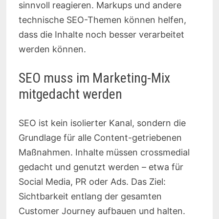
sinnvoll reagieren. Markups und andere
technische SEO-Themen können helfen,
dass die Inhalte noch besser verarbeitet
werden können.
SEO muss im Marketing-Mix
mitgedacht werden
SEO ist kein isolierter Kanal, sondern die
Grundlage für alle Content-getriebenen
Maßnahmen. Inhalte müssen crossmedial
gedacht und genutzt werden – etwa für
Social Media, PR oder Ads. Das Ziel:
Sichtbarkeit entlang der gesamten
Customer Journey aufbauen und halten.