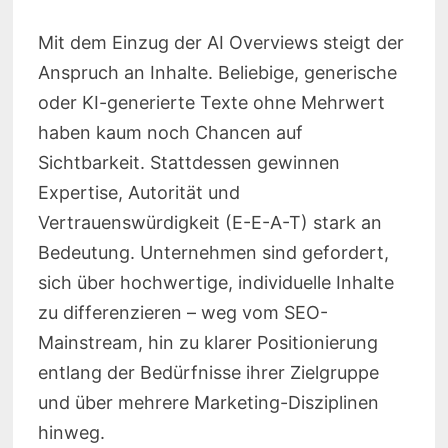
Mit dem Einzug der AI Overviews steigt der
Anspruch an Inhalte. Beliebige, generische
oder KI-generierte Texte ohne Mehrwert
haben kaum noch Chancen auf
Sichtbarkeit. Stattdessen gewinnen
Expertise, Autorität und
Vertrauenswürdigkeit (E-E-A-T) stark an
Bedeutung. Unternehmen sind gefordert,
sich über hochwertige, individuelle Inhalte
zu differenzieren – weg vom SEO-
Mainstream, hin zu klarer Positionierung
entlang der Bedürfnisse ihrer Zielgruppe
und über mehrere Marketing-Disziplinen
hinweg.