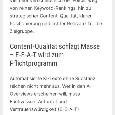
Vielmehr verschiebt sich der Fokus: weg
von reinen Keyword-Rankings, hin zu
strategischer Content-Qualität, klarer
Positionierung und echter Relevanz für die
Zielgruppe.
Content-Qualität schlägt Masse
– E-E-A-T wird zum
Pflichtprogramm
Automatisierte KI-Texte ohne Substanz
reichen nicht mehr aus. Wer in den AI
Overviews erscheinen will, muss
Fachwissen, Autorität und
Vertrauenswürdigkeit (E-E-A-T)