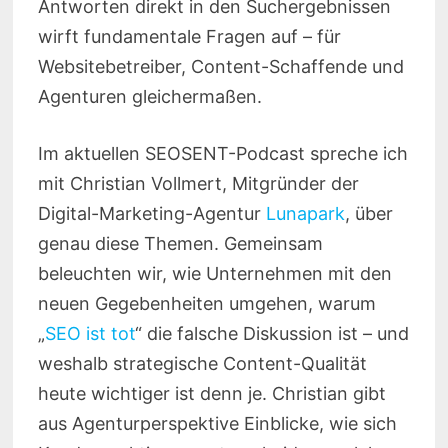
Antworten direkt in den Suchergebnissen
wirft fundamentale Fragen auf – für
Websitebetreiber, Content-Schaffende und
Agenturen gleichermaßen.
Im aktuellen SEOSENT-Podcast spreche ich
mit Christian Vollmert, Mitgründer der
Digital-Marketing-Agentur
Lunapark
, über
genau diese Themen. Gemeinsam
beleuchten wir, wie Unternehmen mit den
neuen Gegebenheiten umgehen, warum
„
SEO ist tot
“ die falsche Diskussion ist – und
weshalb strategische Content-Qualität
heute wichtiger ist denn je. Christian gibt
aus Agenturperspektive Einblicke, wie sich