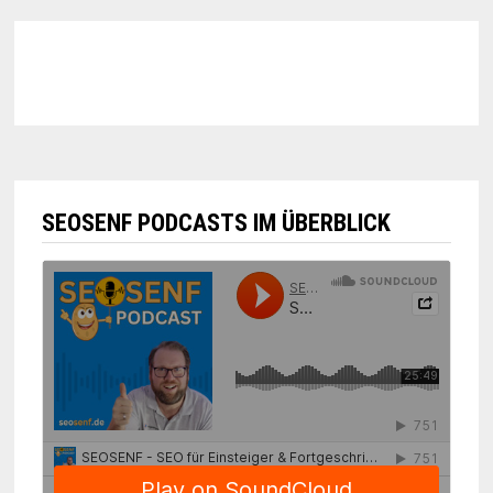
SEOSENF PODCASTS IM ÜBERBLICK