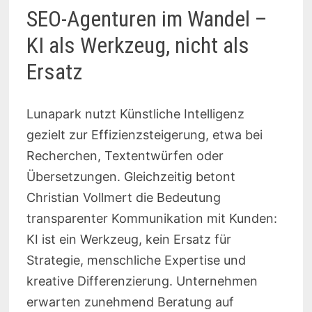
SEO-Agenturen im Wandel –
KI als Werkzeug, nicht als
Ersatz
Lunapark nutzt Künstliche Intelligenz
gezielt zur Effizienzsteigerung, etwa bei
Recherchen, Textentwürfen oder
Übersetzungen. Gleichzeitig betont
Christian Vollmert die Bedeutung
transparenter Kommunikation mit Kunden:
KI ist ein Werkzeug, kein Ersatz für
Strategie, menschliche Expertise und
kreative Differenzierung. Unternehmen
erwarten zunehmend Beratung auf