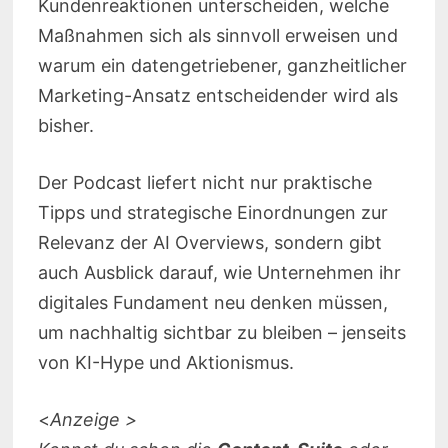
Kundenreaktionen unterscheiden, welche
Maßnahmen sich als sinnvoll erweisen und
warum ein datengetriebener, ganzheitlicher
Marketing-Ansatz entscheidender wird als
bisher.
Der Podcast liefert nicht nur praktische
Tipps und strategische Einordnungen zur
Relevanz der AI Overviews, sondern gibt
auch Ausblick darauf, wie Unternehmen ihr
digitales Fundament neu denken müssen,
um nachhaltig sichtbar zu bleiben – jenseits
von KI-Hype und Aktionismus.
<
Anzeige >