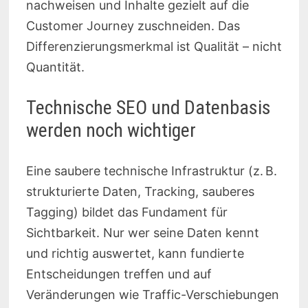
nachweisen und Inhalte gezielt auf die
Customer Journey zuschneiden. Das
Differenzierungsmerkmal ist Qualität – nicht
Quantität.
Technische SEO und Datenbasis
werden noch wichtiger
Eine saubere technische Infrastruktur (z. B.
strukturierte Daten, Tracking, sauberes
Tagging) bildet das Fundament für
Sichtbarkeit. Nur wer seine Daten kennt
und richtig auswertet, kann fundierte
Entscheidungen treffen und auf
Veränderungen wie Traffic-Verschiebungen