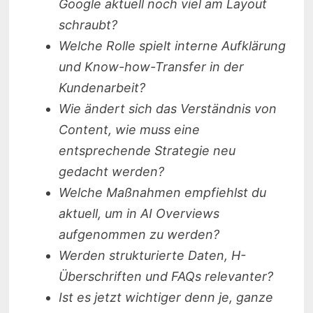
Google aktuell noch viel am Layout
schraubt?
Welche Rolle spielt interne Aufklärung
und Know-how-Transfer in der
Kundenarbeit?
Wie ändert sich das Verständnis von
Content, wie muss eine
entsprechende Strategie neu
gedacht werden?
Welche Maßnahmen empfiehlst du
aktuell, um in AI Overviews
aufgenommen zu werden?
Werden strukturierte Daten, H-
Überschriften und FAQs relevanter?
Ist es jetzt wichtiger denn je, ganze