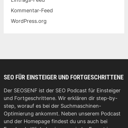
Kommentar-Feed
WordPress.org
SEO FÜR EINSTEIGER UND FORTGESCHRITTENE
Der SEOSENF ist der SEO Podcast für Einsteiger
und Fortgeschrittene. Wir erklären dir step-by-
step, worauf es bei der Suchmaschinen-
Optimierung ankommt. Neben unserem Podcast
und der Homepage findest du uns auch bei