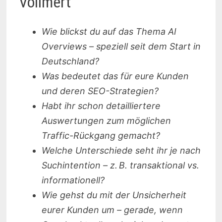
Vollmert
Wie blickst du auf das Thema AI
Overviews – speziell seit dem Start in
Deutschland?
Was bedeutet das für eure Kunden
und deren SEO-Strategien?
Habt ihr schon detailliertere
Auswertungen zum möglichen
Traffic-Rückgang gemacht?
Welche Unterschiede seht ihr je nach
Suchintention – z. B. transaktional vs.
informationell?
Wie gehst du mit der Unsicherheit
eurer Kunden um – gerade, wenn