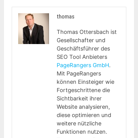
thomas
Thomas Ottersbach ist
Gesellschafter und
Geschäftsführer des
SEO Tool Anbieters
PageRangers GmbH
.
Mit PageRangers
können Einsteiger wie
Fortgeschrittene die
Sichtbarkeit ihrer
Website analysieren,
diese optimieren und
weitere nützliche
Funktionen nutzen.