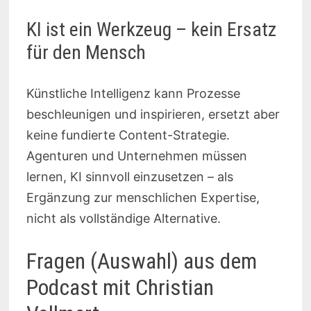
KI ist ein Werkzeug – kein Ersatz
für den Mensch
Künstliche Intelligenz kann Prozesse
beschleunigen und inspirieren, ersetzt aber
keine fundierte Content-Strategie.
Agenturen und Unternehmen müssen
lernen, KI sinnvoll einzusetzen – als
Ergänzung zur menschlichen Expertise,
nicht als vollständige Alternative.
Fragen (Auswahl) aus dem
Podcast mit Christian