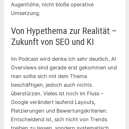
Augenhöhe, nicht bloße operative
Umsetzung.
Von Hypethema zur Realität –
Zukunft von SEO und KI
Im Podcast wird denke ich sehr deutlich, AI
Overviews sind gerade erst gekommen und
man sollte sich mit dem Thema
beschäftigen, jedoch auch nichts
überstürzen. Vieles ist noch im Fluss –
Google verändert laufend Layouts,
Platzierungen und Bewertungskriterien.
Entscheidend ist, sich nicht von Trends
treiben zu lassen, sondern systematisch