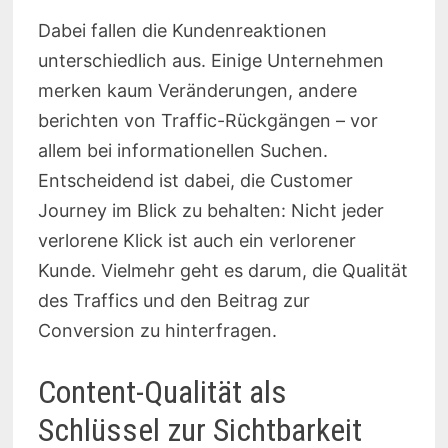
Dabei fallen die Kundenreaktionen
unterschiedlich aus. Einige Unternehmen
merken kaum Veränderungen, andere
berichten von Traffic-Rückgängen – vor
allem bei informationellen Suchen.
Entscheidend ist dabei, die Customer
Journey im Blick zu behalten: Nicht jeder
verlorene Klick ist auch ein verlorener
Kunde. Vielmehr geht es darum, die Qualität
des Traffics und den Beitrag zur
Conversion zu hinterfragen.
Content-Qualität als
Schlüssel zur Sichtbarkeit