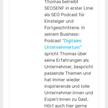
Thomas betreibt
SEOSENF in erster Linie
als SEO Podcast für
Einsteiger und
Fortgeschrittene. In
seinem Business-
Podcast
"Digitales
Unternehmertum"
spricht Thomas über
seine Erfahrungen als
Unternehmer, bespricht
passende Themen und
hat immer wieder
inspirierende und tolle
Unternehmer:innen und
Expert:innen zu Gast.
Hört auch hier gerne