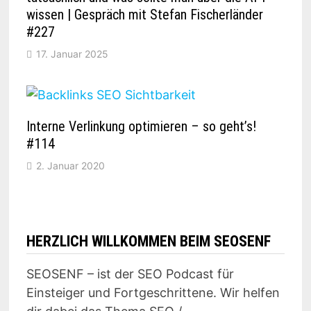
wissen | Gespräch mit Stefan Fischerländer
#227
17. Januar 2025
Interne Verlinkung optimieren – so geht’s!
#114
2. Januar 2020
HERZLICH WILLKOMMEN BEIM SEOSENF
SEOSENF – ist der SEO Podcast für
Einsteiger und Fortgeschrittene. Wir helfen