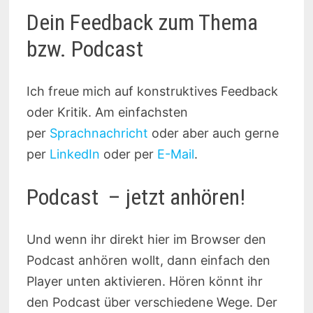
Dein Feedback zum Thema
bzw. Podcast
Ich freue mich auf konstruktives Feedback
oder Kritik. Am einfachsten
per
Sprachnachricht
oder aber auch gerne
per
LinkedIn
oder per
E-Mail
.
Podcast – jetzt anhören!
Und wenn ihr direkt hier im Browser den
Podcast anhören wollt, dann einfach den
Player unten aktivieren. Hören könnt ihr
den Podcast über verschiedene Wege. Der