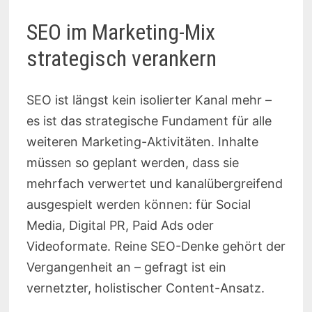
SEO im Marketing-Mix
strategisch verankern
SEO ist längst kein isolierter Kanal mehr –
es ist das strategische Fundament für alle
weiteren Marketing-Aktivitäten. Inhalte
müssen so geplant werden, dass sie
mehrfach verwertet und kanalübergreifend
ausgespielt werden können: für Social
Media, Digital PR, Paid Ads oder
Videoformate. Reine SEO-Denke gehört der
Vergangenheit an – gefragt ist ein
vernetzter, holistischer Content-Ansatz.