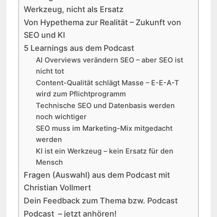
Werkzeug, nicht als Ersatz
Von Hypethema zur Realität – Zukunft von
SEO und KI
5 Learnings aus dem Podcast
AI Overviews verändern SEO – aber SEO ist
nicht tot
Content-Qualität schlägt Masse – E-E-A-T
wird zum Pflichtprogramm
Technische SEO und Datenbasis werden
noch wichtiger
SEO muss im Marketing-Mix mitgedacht
werden
KI ist ein Werkzeug – kein Ersatz für den
Mensch
Fragen (Auswahl) aus dem Podcast mit
Christian Vollmert
Dein Feedback zum Thema bzw. Podcast
Podcast – jetzt anhören!