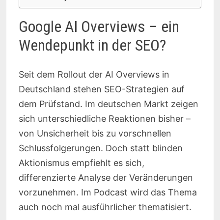
Google AI Overviews – ein
Wendepunkt in der SEO?
Seit dem Rollout der AI Overviews in
Deutschland stehen SEO-Strategien auf
dem Prüfstand. Im deutschen Markt zeigen
sich unterschiedliche Reaktionen bisher –
von Unsicherheit bis zu vorschnellen
Schlussfolgerungen. Doch statt blinden
Aktionismus empfiehlt es sich,
differenzierte Analyse der Veränderungen
vorzunehmen. Im Podcast wird das Thema
auch noch mal ausführlicher thematisiert.