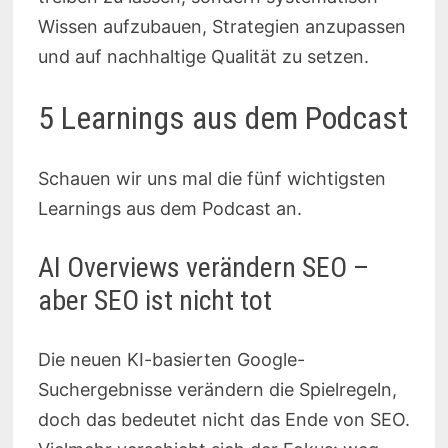
Wissen aufzubauen, Strategien anzupassen
und auf nachhaltige Qualität zu setzen.
5 Learnings aus dem Podcast
Schauen wir uns mal die fünf wichtigsten
Learnings aus dem Podcast an.
AI Overviews verändern SEO –
aber SEO ist nicht tot
Die neuen KI-basierten Google-
Suchergebnisse verändern die Spielregeln,
doch das bedeutet nicht das Ende von SEO.