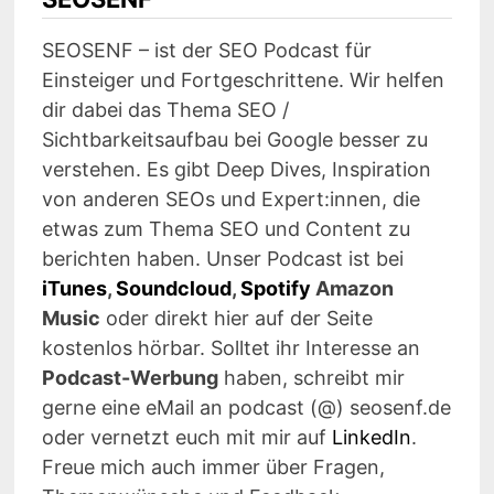
SEOSENF – ist der SEO Podcast für
Einsteiger und Fortgeschrittene. Wir helfen
dir dabei das Thema SEO /
Sichtbarkeitsaufbau bei Google besser zu
verstehen. Es gibt Deep Dives, Inspiration
von anderen SEOs und Expert:innen, die
etwas zum Thema SEO und Content zu
berichten haben. Unser Podcast ist bei
iTunes
,
Soundcloud
,
Spotify
Amazon
Music
oder direkt hier auf der Seite
kostenlos hörbar. Solltet ihr Interesse an
Podcast-Werbung
haben, schreibt mir
gerne eine eMail an podcast (@) seosenf.de
oder vernetzt euch mit mir auf
LinkedIn
.
Freue mich auch immer über Fragen,