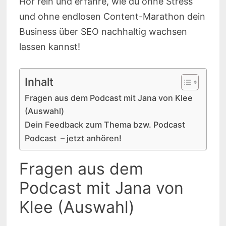
Hör rein und erfahre, wie du ohne Stress
und ohne endlosen Content-Marathon dein
Business über SEO nachhaltig wachsen
lassen kannst!
Inhalt
Fragen aus dem Podcast mit Jana von Klee
(Auswahl)
Dein Feedback zum Thema bzw. Podcast
Podcast – jetzt anhören!
Fragen aus dem
Podcast mit Jana von
Klee (Auswahl)