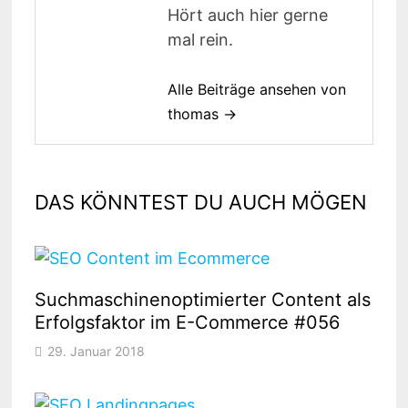
Hört auch hier gerne
mal rein.
Alle Beiträge ansehen von
thomas →
DAS KÖNNTEST DU AUCH MÖGEN
Suchmaschinenoptimierter Content als
Erfolgsfaktor im E-Commerce #056
29. Januar 2018