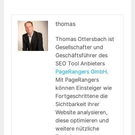
thomas
Thomas Ottersbach ist
Gesellschafter und
Geschäftsführer des
SEO Tool Anbieters
PageRangers GmbH
.
Mit PageRangers
können Einsteiger wie
Fortgeschrittene die
Sichtbarkeit ihrer
Website analysieren,
diese optimieren und
weitere nützliche