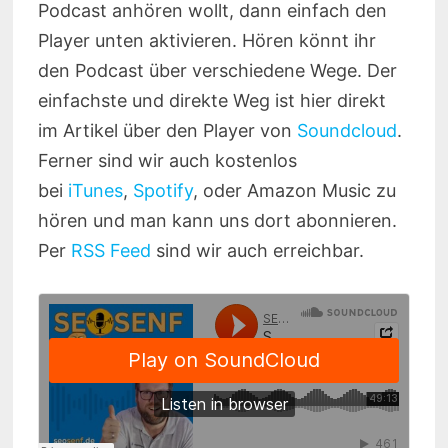
Podcast anhören wollt, dann einfach den
Player unten aktivieren. Hören könnt ihr
den Podcast über verschiedene Wege. Der
einfachste und direkte Weg ist hier direkt
im Artikel über den Player von
Soundcloud
.
Ferner sind wir auch kostenlos
bei
iTunes
,
Spotify
, oder Amazon Music zu
hören und man kann uns dort abonnieren.
Per
RSS Feed
sind wir auch erreichbar.