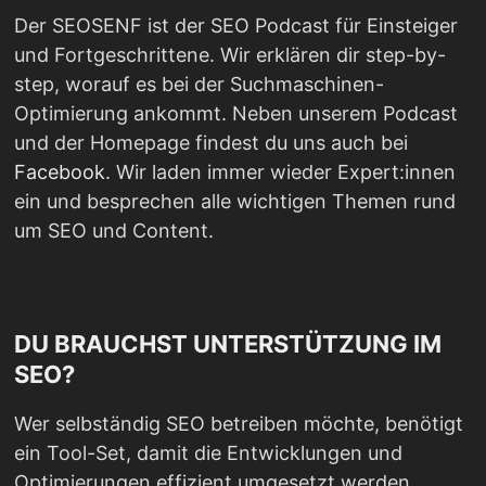
Der SEOSENF ist der SEO Podcast für Einsteiger
und Fortgeschrittene. Wir erklären dir step-by-
step, worauf es bei der Suchmaschinen-
Optimierung ankommt. Neben unserem Podcast
und der Homepage findest du uns auch bei
Facebook
. Wir laden immer wieder Expert:innen
ein und besprechen alle wichtigen Themen rund
um SEO und Content.
DU BRAUCHST UNTERSTÜTZUNG IM
SEO?
Wer selbständig SEO betreiben möchte, benötigt
ein Tool-Set, damit die Entwicklungen und
Optimierungen effizient umgesetzt werden