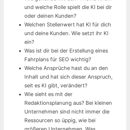
und welche Rolle spielt die KI bei dir
oder deinen Kunden?
Welchen Stellenwert hat KI für dich
und deine Kunden. Wie setzt ihr KI
ein?
Was ist dir bei der Erstellung eines
Fahrplans für SEO wichtig?
Welche Ansprüche hast du an den
Inhalt und hat sich dieser Anspruch,
seit es KI gibt, verändert?
Wie sieht es mit der
Redaktionsplanung aus? Bei kleinen
Unternehmen sind nicht immer die
Ressourcen so üppig, wie bei
größeren Unternehmen. Was