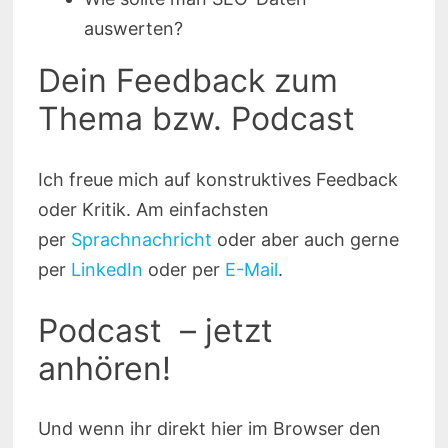
auswerten?
Dein Feedback zum
Thema bzw. Podcast
Ich freue mich auf konstruktives Feedback
oder Kritik. Am einfachsten
per
Sprachnachricht
oder aber auch gerne
per
LinkedIn
oder per
E-Mail
.
Podcast – jetzt
anhören!
Und wenn ihr direkt hier im Browser den