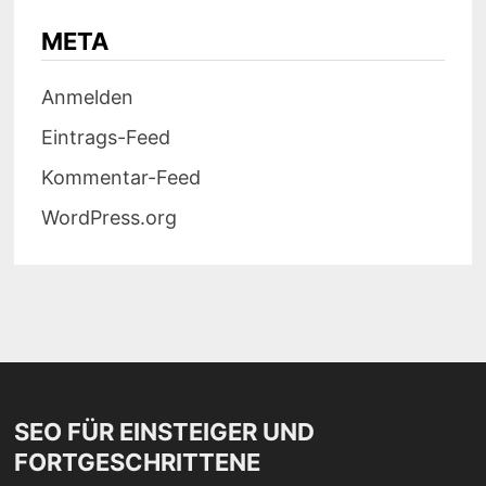
META
Anmelden
Eintrags-Feed
Kommentar-Feed
WordPress.org
SEO FÜR EINSTEIGER UND
FORTGESCHRITTENE