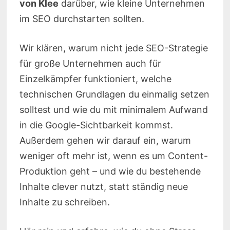
von Klee
darüber, wie kleine Unternehmen
im SEO durchstarten sollten.
Wir klären, warum nicht jede SEO-Strategie
für große Unternehmen auch für
Einzelkämpfer funktioniert, welche
technischen Grundlagen du einmalig setzen
solltest und wie du mit minimalem Aufwand
in die Google-Sichtbarkeit kommst.
Außerdem gehen wir darauf ein, warum
weniger oft mehr ist, wenn es um Content-
Produktion geht – und wie du bestehende
Inhalte clever nutzt, statt ständig neue
Inhalte zu schreiben.