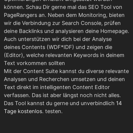
können. Schau Dir gerne mal das SEO Tool von
PageRangers an. Neben dem Monitoring, bieten
wir die Verbindung zur Search Console, prüfen
deine Backlinks und analysieren deine Homepage.
Auch unterstützen wir dich bei der Analyse
deines Contents (WDF*IDF) und zeigen die
(Editor), welche relevanten Keywords in deinem
Text vorkommen sollten
Mit der Content Suite kannst du diverse relevante
Analysen und Recherchen umsetzen und deinen
Text direkt im intelligenten Content Editor
verfassen. Das ist aber längst noch nicht alles.
Das Tool kannst du gerne und unverbindlich
14
Tage kostenlos
. testen.