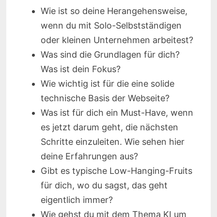
Wie ist so deine Herangehensweise,
wenn du mit Solo-Selbstständigen
oder kleinen Unternehmen arbeitest?
Was sind die Grundlagen für dich?
Was ist dein Fokus?
Wie wichtig ist für die eine solide
technische Basis der Webseite?
Was ist für dich ein Must-Have, wenn
es jetzt darum geht, die nächsten
Schritte einzuleiten. Wie sehen hier
deine Erfahrungen aus?
Gibt es typische Low-Hanging-Fruits
für dich, wo du sagst, das geht
eigentlich immer?
Wie gehst du mit dem Thema KI um