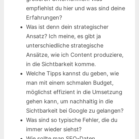
empfiehlst du hier und was sind deine
Erfahrungen?
Was ist denn dein strategischer
Ansatz? Ich meine, es gibt ja
unterschiedliche strategische
Ansätze, wie ich Content produziere,
in die Sichtbarkeit komme.
Welche Tipps kannst du geben, wie
man mit einem schmalen Budget,
möglichst effizient in die Umsetzung
gehen kann, um nachhaltig in die
Sichtbarkeit bei Google zu gelangen?
Was sind so typische Fehler, die du
immer wieder siehst?
Wie sollte man SEO-Daten