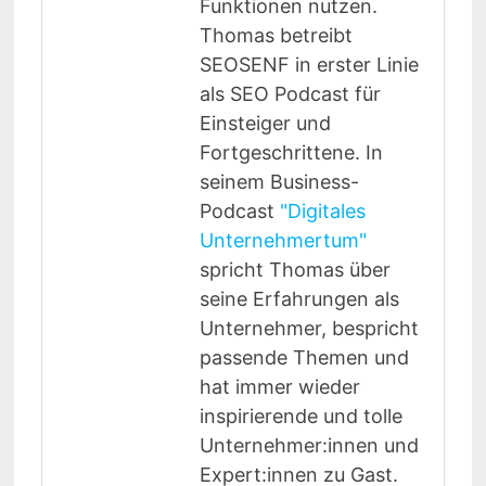
Funktionen nutzen.
Thomas betreibt
SEOSENF in erster Linie
als SEO Podcast für
Einsteiger und
Fortgeschrittene. In
seinem Business-
Podcast
"Digitales
Unternehmertum"
spricht Thomas über
seine Erfahrungen als
Unternehmer, bespricht
passende Themen und
hat immer wieder
inspirierende und tolle
Unternehmer:innen und
Expert:innen zu Gast.