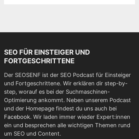
SEO FÜR EINSTEIGER UND
FORTGESCHRITTENE
Der SEOSENF ist der SEO Podcast für Einsteiger
und Fortgeschrittene. Wir erklären dir step-by-
step, worauf es bei der Suchmaschinen-
Optimierung ankommt. Neben unserem Podcast
und der Homepage findest du uns auch bei
Facebook
. Wir laden immer wieder Expert:innen
ein und besprechen alle wichtigen Themen rund
um SEO und Content.