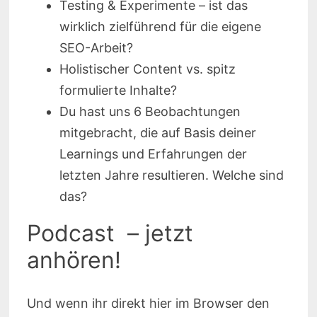
Testing & Experimente – ist das
wirklich zielführend für die eigene
SEO-Arbeit?
Holistischer Content vs. spitz
formulierte Inhalte?
Du hast uns 6 Beobachtungen
mitgebracht, die auf Basis deiner
Learnings und Erfahrungen der
letzten Jahre resultieren. Welche sind
das?
Podcast – jetzt
anhören!
Und wenn ihr direkt hier im Browser den