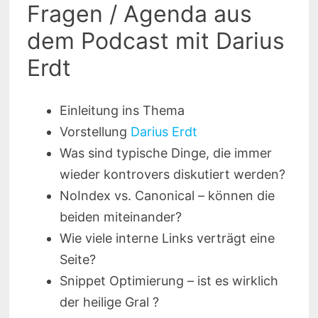
Fragen / Agenda aus
dem Podcast mit Darius
Erdt
Einleitung ins Thema
Vorstellung
Darius Erdt
Was sind typische Dinge, die immer
wieder kontrovers diskutiert werden?
NoIndex vs. Canonical – können die
beiden miteinander?
Wie viele interne Links verträgt eine
Seite?
Snippet Optimierung – ist es wirklich
der heilige Gral ?