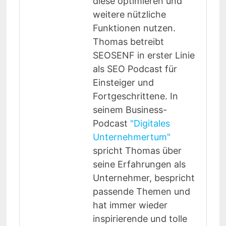
diese optimieren und
weitere nützliche
Funktionen nutzen.
Thomas betreibt
SEOSENF in erster Linie
als SEO Podcast für
Einsteiger und
Fortgeschrittene. In
seinem Business-
Podcast
"Digitales
Unternehmertum"
spricht Thomas über
seine Erfahrungen als
Unternehmer, bespricht
passende Themen und
hat immer wieder
inspirierende und tolle