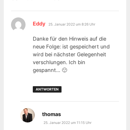
sagt:
Eddy
25. Januar 2022 um 8:26 Uhr
Danke für den Hinweis auf die
neue Folge: ist gespeichert und
wird bei nächster Gelegenheit
verschlungen. Ich bin
gespannt… 🙂
ANTWORTEN
sagt:
thomas
25. Januar 2022 um 11:15 Uhr