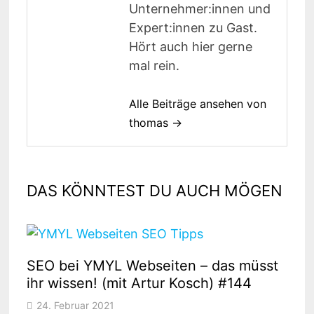
Unternehmer:innen und
Expert:innen zu Gast.
Hört auch hier gerne
mal rein.
Alle Beiträge ansehen von
thomas →
DAS KÖNNTEST DU AUCH MÖGEN
SEO bei YMYL Webseiten – das müsst
ihr wissen! (mit Artur Kosch) #144
24. Februar 2021