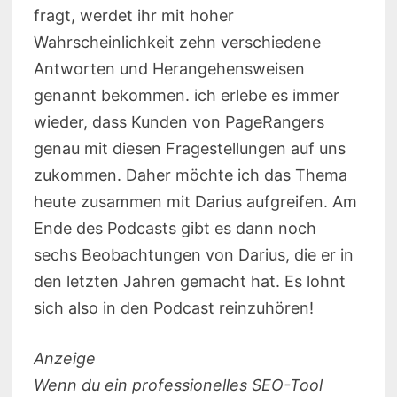
fragt, werdet ihr mit hoher
Wahrscheinlichkeit zehn verschiedene
Antworten und Herangehensweisen
genannt bekommen. ich erlebe es immer
wieder, dass Kunden von PageRangers
genau mit diesen Fragestellungen auf uns
zukommen. Daher möchte ich das Thema
heute zusammen mit Darius aufgreifen. Am
Ende des Podcasts gibt es dann noch
sechs Beobachtungen von Darius, die er in
den letzten Jahren gemacht hat. Es lohnt
sich also in den Podcast reinzuhören!
Anzeige
Wenn du ein professionelles SEO-Tool