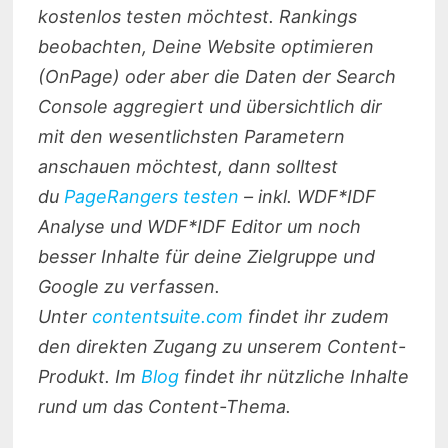
kostenlos testen möchtest. Rankings
beobachten, Deine Website optimieren
(OnPage) oder aber die Daten der Search
Console aggregiert und übersichtlich dir
mit den wesentlichsten Parametern
anschauen möchtest, dann solltest
du
PageRangers testen
– inkl. WDF*IDF
Analyse und WDF*IDF Editor um noch
besser Inhalte für deine Zielgruppe und
Google zu verfassen.
Unter
contentsuite.com
findet ihr zudem
den direkten Zugang zu unserem Content-
Produkt. Im
Blog
findet ihr nützliche Inhalte
rund um das Content-Thema.