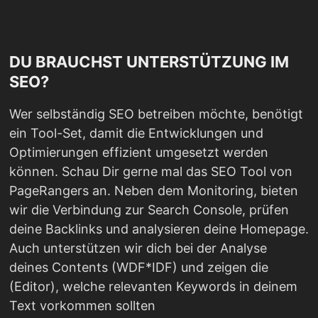
DU BRAUCHST UNTERSTÜTZUNG IM
SEO?
Wer selbständig SEO betreiben möchte, benötigt
ein Tool-Set, damit die Entwicklungen und
Optimierungen effizient umgesetzt werden
können. Schau Dir gerne mal das SEO Tool von
PageRangers an. Neben dem Monitoring, bieten
wir die Verbindung zur Search Console, prüfen
deine Backlinks und analysieren deine Homepage.
Auch unterstützen wir dich bei der Analyse
deines Contents (WDF*IDF) und zeigen die
(Editor), welche relevanten Keywords in deinem
Text vorkommen sollten