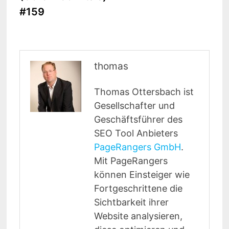
#159
thomas
Thomas Ottersbach ist
Gesellschafter und
Geschäftsführer des
SEO Tool Anbieters
PageRangers GmbH
.
Mit PageRangers
können Einsteiger wie
Fortgeschrittene die
Sichtbarkeit ihrer
Website analysieren,