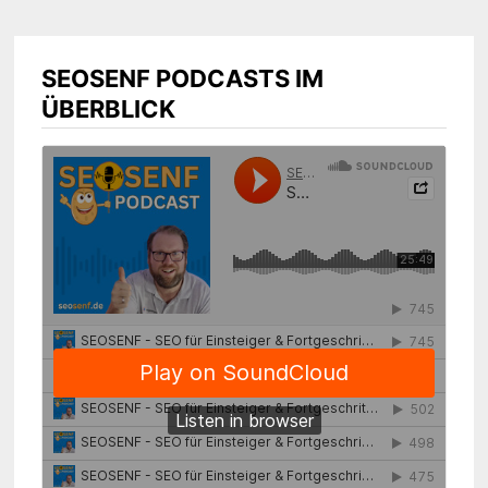
SEOSENF PODCASTS IM
ÜBERBLICK