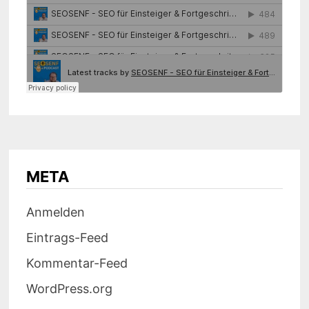
META
Anmelden
Eintrags-Feed
Kommentar-Feed
WordPress.org