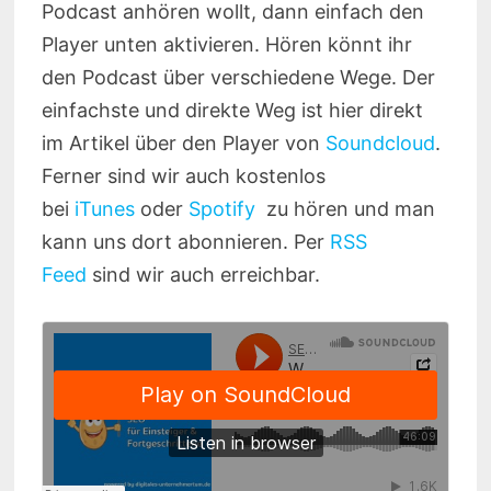
Podcast anhören wollt, dann einfach den
Player unten aktivieren. Hören könnt ihr
den Podcast über verschiedene Wege. Der
einfachste und direkte Weg ist hier direkt
im Artikel über den Player von
Soundcloud
.
Ferner sind wir auch kostenlos
bei
iTunes
oder
Spotify
zu hören und man
kann uns dort abonnieren. Per
RSS
Feed
sind wir auch erreichbar.