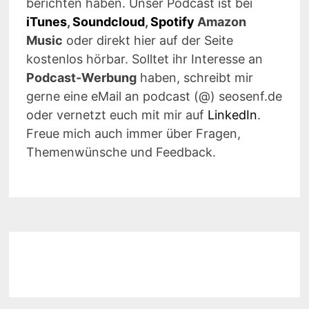
berichten haben. Unser Podcast ist bei
iTunes
,
Soundcloud
,
Spotify
Amazon
Music
oder direkt hier auf der Seite
kostenlos hörbar. Solltet ihr Interesse an
Podcast-Werbung
haben, schreibt mir
gerne eine eMail an podcast (@) seosenf.de
oder vernetzt euch mit mir auf
LinkedIn
.
Freue mich auch immer über Fragen,
Themenwünsche und Feedback.