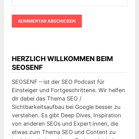
HERZLICH WILLKOMMEN BEIM
SEOSENF
SEOSENF – ist der SEO Podcast für
Einsteiger und Fortgeschrittene. Wir helfen
dir dabei das Thema SEO /
Sichtbarkeitsaufbau bei Google besser zu
verstehen. Es gibt Deep Dives, Inspiration
von anderen SEOs und Expert:innen, die
etwas zum Thema SEO und Content zu