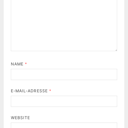
NAME
*
E-MAIL-ADRESSE
*
WEBSITE