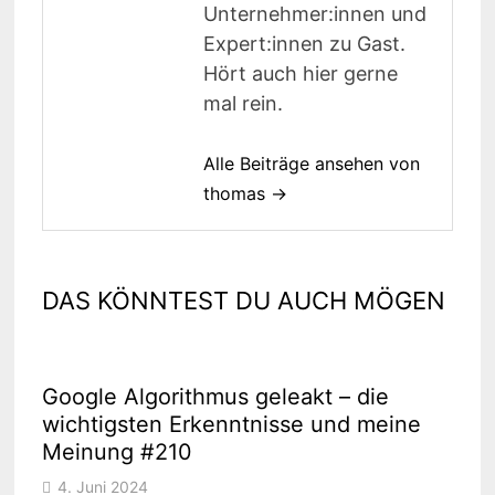
Unternehmer:innen und
Expert:innen zu Gast.
Hört auch hier gerne
mal rein.
Alle Beiträge ansehen von
thomas →
DAS KÖNNTEST DU AUCH MÖGEN
Google Algorithmus geleakt – die
wichtigsten Erkenntnisse und meine
Meinung #210
4. Juni 2024