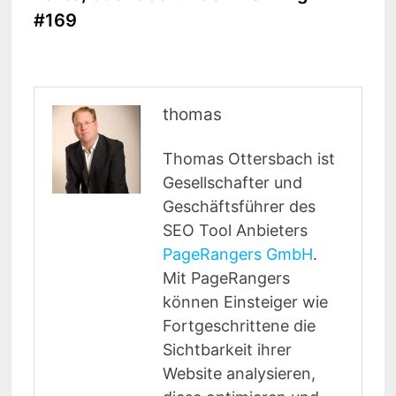
#169
thomas
Thomas Ottersbach ist
Gesellschafter und
Geschäftsführer des
SEO Tool Anbieters
PageRangers GmbH
.
Mit PageRangers
können Einsteiger wie
Fortgeschrittene die
Sichtbarkeit ihrer
Website analysieren,