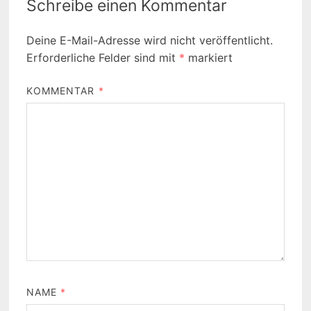
Schreibe einen Kommentar
Deine E-Mail-Adresse wird nicht veröffentlicht.
Erforderliche Felder sind mit
*
markiert
KOMMENTAR
*
NAME
*