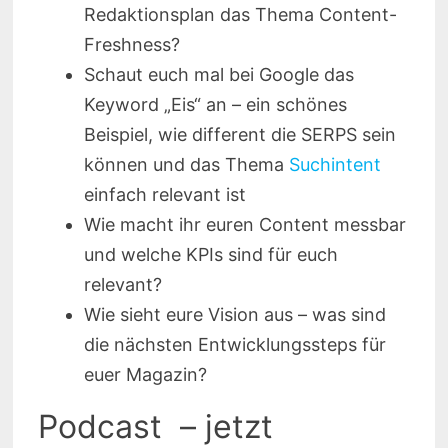
Redaktionsplan das Thema Content-
Freshness?
Schaut euch mal bei Google das
Keyword „Eis“ an – ein schönes
Beispiel, wie different die SERPS sein
können und das Thema
Suchintent
einfach relevant ist
Wie macht ihr euren Content messbar
und welche KPIs sind für euch
relevant?
Wie sieht eure Vision aus – was sind
die nächsten Entwicklungssteps für
euer Magazin?
Podcast – jetzt