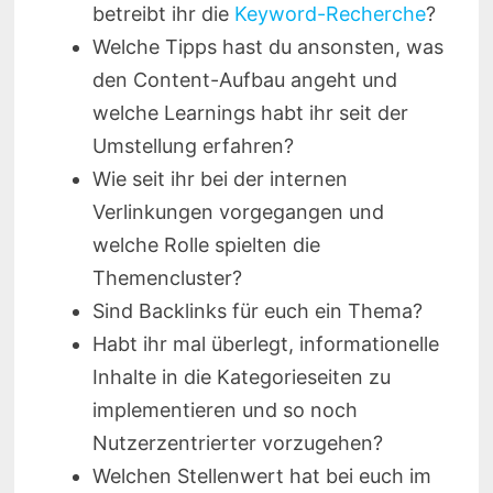
betreibt ihr die
Keyword-Recherche
?
Welche Tipps hast du ansonsten, was
den Content-Aufbau angeht und
welche Learnings habt ihr seit der
Umstellung erfahren?
Wie seit ihr bei der internen
Verlinkungen vorgegangen und
welche Rolle spielten die
Themencluster?
Sind Backlinks für euch ein Thema?
Habt ihr mal überlegt, informationelle
Inhalte in die Kategorieseiten zu
implementieren und so noch
Nutzerzentrierter vorzugehen?
Welchen Stellenwert hat bei euch im