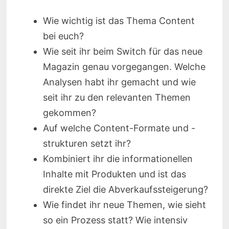
Wie wichtig ist das Thema Content
bei euch?
Wie seit ihr beim Switch für das neue
Magazin genau vorgegangen. Welche
Analysen habt ihr gemacht und wie
seit ihr zu den relevanten Themen
gekommen?
Auf welche Content-Formate und -
strukturen setzt ihr?
Kombiniert ihr die informationellen
Inhalte mit Produkten und ist das
direkte Ziel die Abverkaufssteigerung?
Wie findet ihr neue Themen, wie sieht
so ein Prozess statt? Wie intensiv