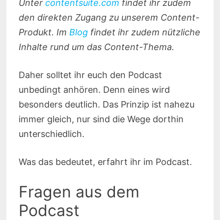
Unter
contentsuite.com
findet ihr zudem
den direkten Zugang zu unserem Content-
Produkt. Im
Blog
findet ihr zudem nützliche
Inhalte rund um das Content-Thema.
Daher solltet ihr euch den Podcast
unbedingt anhören. Denn eines wird
besonders deutlich. Das Prinzip ist nahezu
immer gleich, nur sind die Wege dorthin
unterschiedlich.
Was das bedeutet, erfahrt ihr im Podcast.
Fragen aus dem
Podcast