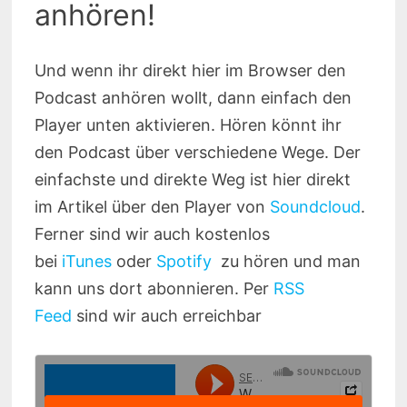
anhören!
Und wenn ihr direkt hier im Browser den
Podcast anhören wollt, dann einfach den
Player unten aktivieren. Hören könnt ihr
den Podcast über verschiedene Wege. Der
einfachste und direkte Weg ist hier direkt
im Artikel über den Player von
Soundcloud
.
Ferner sind wir auch kostenlos
bei
iTunes
oder
Spotify
zu hören und man
kann uns dort abonnieren. Per
RSS
Feed
sind wir auch erreichbar