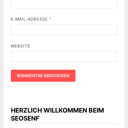
E-MAIL-ADRESSE
*
WEBSITE
HERZLICH WILLKOMMEN BEIM
SEOSENF