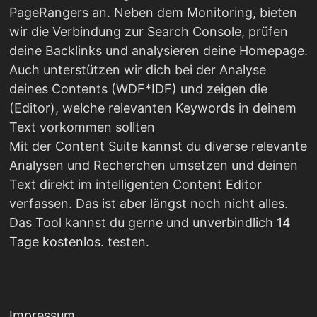
PageRangers an. Neben dem Monitoring, bieten
wir die Verbindung zur Search Console, prüfen
deine Backlinks und analysieren deine Homepage.
Auch unterstützen wir dich bei der Analyse
deines Contents (WDF*IDF) und zeigen die
(Editor), welche relevanten Keywords in deinem
Text vorkommen sollten
Mit der Content Suite kannst du diverse relevante
Analysen und Recherchen umsetzen und deinen
Text direkt im intelligenten Content Editor
verfassen. Das ist aber längst noch nicht alles.
Das Tool kannst du gerne und unverbindlich
14
Tage kostenlos
. testen.
Impressum