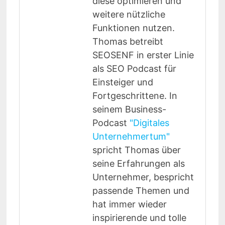
diese optimieren und
weitere nützliche
Funktionen nutzen.
Thomas betreibt
SEOSENF in erster Linie
als SEO Podcast für
Einsteiger und
Fortgeschrittene. In
seinem Business-
Podcast
"Digitales
Unternehmertum"
spricht Thomas über
seine Erfahrungen als
Unternehmer, bespricht
passende Themen und
hat immer wieder
inspirierende und tolle