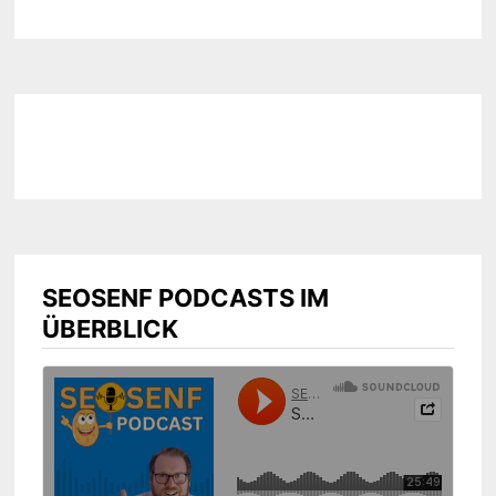
SEOSENF PODCASTS IM
ÜBERBLICK