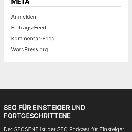
META
Anmelden
Eintrags-Feed
Kommentar-Feed
WordPress.org
SEO FÜR EINSTEIGER UND
FORTGESCHRITTENE
Der SEOSENF ist der SEO Podcast für Einsteiger