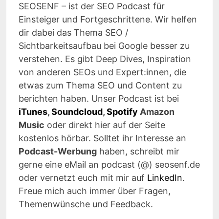
SEOSENF – ist der SEO Podcast für
Einsteiger und Fortgeschrittene. Wir helfen
dir dabei das Thema SEO /
Sichtbarkeitsaufbau bei Google besser zu
verstehen. Es gibt Deep Dives, Inspiration
von anderen SEOs und Expert:innen, die
etwas zum Thema SEO und Content zu
berichten haben. Unser Podcast ist bei
iTunes
,
Soundcloud
,
Spotify
Amazon
Music
oder direkt hier auf der Seite
kostenlos hörbar. Solltet ihr Interesse an
Podcast-Werbung
haben, schreibt mir
gerne eine eMail an podcast (@) seosenf.de
oder vernetzt euch mit mir auf
LinkedIn
.
Freue mich auch immer über Fragen,
Themenwünsche und Feedback.