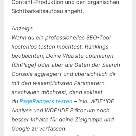
Content-Produktion und den organischen
Sichtbarkeitsaufbau angeht.
Anzeige
Wenn du ein professionelles SEO-Tool
kostenlos testen möchtest. Rankings
beobachten, Deine Website optimieren
(OnPage) oder aber die Daten der Search
Console aggregiert und übersichtlich dir
mit den wesentlichsten Parametern
anschauen möchtest, dann solltest
du
PageRangers testen
– inkl. WDF*IDF
Analyse und WDF*IDF Editor um noch
besser Inhalte für deine Zielgruppe und
Google zu verfassen.