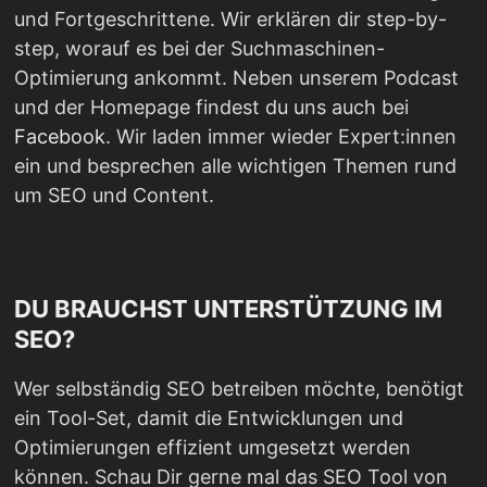
und Fortgeschrittene. Wir erklären dir step-by-
step, worauf es bei der Suchmaschinen-
Optimierung ankommt. Neben unserem Podcast
und der Homepage findest du uns auch bei
Facebook
. Wir laden immer wieder Expert:innen
ein und besprechen alle wichtigen Themen rund
um SEO und Content.
DU BRAUCHST UNTERSTÜTZUNG IM
SEO?
Wer selbständig SEO betreiben möchte, benötigt
ein Tool-Set, damit die Entwicklungen und
Optimierungen effizient umgesetzt werden
können. Schau Dir gerne mal das SEO Tool von