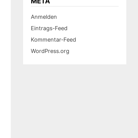
META
Anmelden
Eintrags-Feed
Kommentar-Feed
WordPress.org