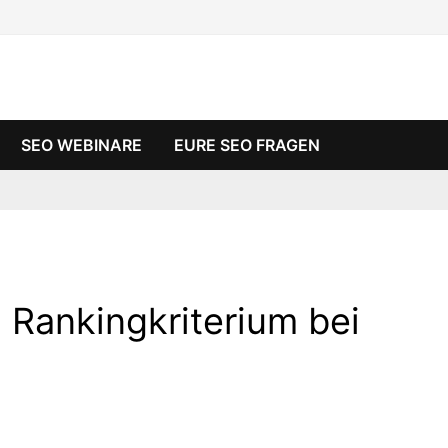
SEO WEBINARE
EURE SEO FRAGEN
n Rankingkriterium bei