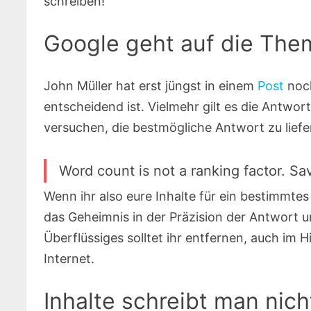
schreiben!
Google geht auf die Them
John Müller hat erst jüngst in einem
Post
noch
entscheidend ist. Vielmehr gilt es die Antwor
versuchen, die bestmögliche Antwort zu liefe
Word count is not a ranking factor. Sa
Wenn ihr also eure Inhalte für ein bestimmte
das Geheimnis in der Präzision der Antwort und
Überflüssiges solltet ihr entfernen, auch im
Internet.
Inhalte schreibt man nich