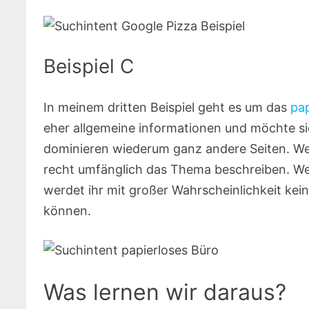
Beispiel C
In meinem dritten Beispiel geht es um das
pap
eher allgemeine informationen und möchte si
dominieren wiederum ganz andere Seiten. We
recht umfänglich das Thema beschreiben. Wenn
werdet ihr mit großer Wahrscheinlichkeit kei
können.
Was lernen wir daraus?