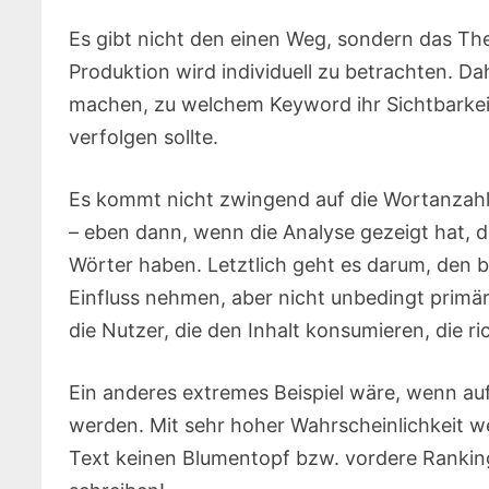
Es gibt nicht den einen Weg, sondern das 
Produktion wird individuell zu betrachten. Da
machen, zu welchem Keyword ihr Sichtbarkeit
verfolgen sollte.
Es kommt nicht zwingend auf die Wortanzahl
– eben dann, wenn die Analyse gezeigt hat, 
Wörter haben. Letztlich geht es darum, den b
Einfluss nehmen, aber nicht unbedingt primär
die Nutzer, die den Inhalt konsumieren, die r
Ein anderes extremes Beispiel wäre, wenn au
werden. Mit sehr hoher Wahrscheinlichkeit w
Text keinen Blumentopf bzw. vordere Ranking