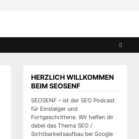
HERZLICH WILLKOMMEN
BEIM SEOSENF
SEOSENF – ist der SEO Podcast
für Einsteiger und
Fortgeschrittene. Wir helfen dir
dabei das Thema SEO /
Sichtbarkeitsaufbau bei Google