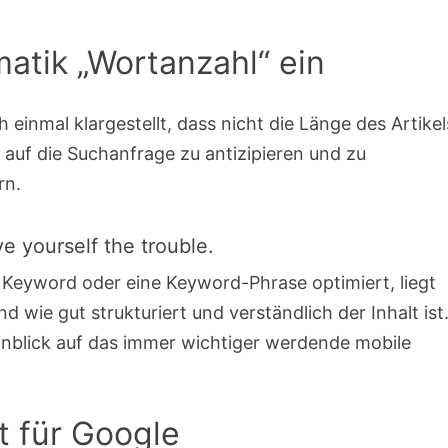
atik „Wortanzahl“ ein
 einmal klargestellt, dass nicht die Länge des Artikel
t auf die Suchanfrage zu antizipieren und zu
rn.
ve yourself the trouble.
s Keyword oder eine Keyword-Phrase optimiert, liegt
 wie gut strukturiert und verständlich der Inhalt ist
 Hinblick auf das immer wichtiger werdende mobile
t für Google