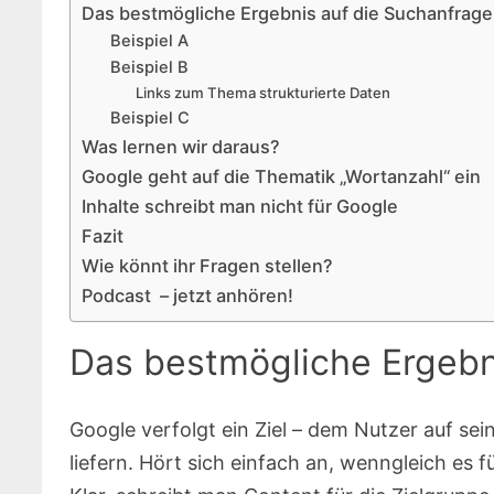
Das bestmögliche Ergebnis auf die Suchanfrage 
Beispiel A
Beispiel B
Links zum Thema strukturierte Daten
Beispiel C
Was lernen wir daraus?
Google geht auf die Thematik „Wortanzahl“ ein
Inhalte schreibt man nicht für Google
Fazit
Wie könnt ihr Fragen stellen?
Podcast – jetzt anhören!
Das bestmögliche Ergebni
Google verfolgt ein Ziel – dem Nutzer auf s
liefern. Hört sich einfach an, wenngleich es