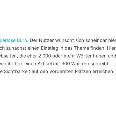
ierlose Büro
. Der Nutzer wünscht sich scheinbar hie
ch zunächst einen Einstieg in das Thema finden. Hier
bseiten, die eher 2.000 oder mehr Wörter haben un
 ihr hier einen Artikel mit 300 Wörtern schreibt,
ne Sichtbarkeit auf den vordersten Plätzen erreichen