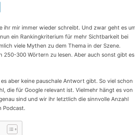
e ihr mir immer wieder schreibt. Und zwar geht es u
 nun ein Rankingkriterium für mehr Sichtbarkeit bei
eimlich viele Mythen zu dem Thema in der Szene.
on 250-300 Wörtern zu lesen. Aber auch sonst gibt es
 es aber keine pauschale Antwort gibt. So viel schon
l, die für Google relevant ist. Vielmehr hängt es von
nau sind und wir ihr letztlich die sinnvolle Anzahl
m Podcast.