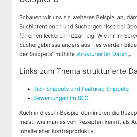
Schauen wir uns ein weiteres Beispiel an, dami
Suchintentionen und Suchergebnisse bei Goo
für einen leckeren Pizza-Teig. Wie ihr im Scr
Suchergebnisse anders aus – es werden Bild
der Snippets“ mithilfe
strukturierter Daten
„.
Links zum Thema strukturierte D
Rich Snippets und Featured Snippets
Bewertungen im SEO
Auch in diesem Beispiel dominieren die Rezep
meist, wie man es von Rezepten kennt, als Au
Inhalte eher kontraproduktiv.