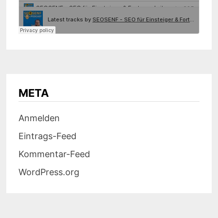
META
Anmelden
Eintrags-Feed
Kommentar-Feed
WordPress.org