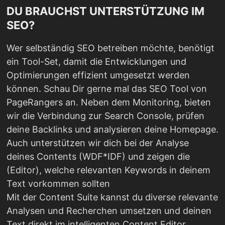
DU BRAUCHST UNTERSTÜTZUNG IM
SEO?
Wer selbständig SEO betreiben möchte, benötigt
ein Tool-Set, damit die Entwicklungen und
Optimierungen effizient umgesetzt werden
können. Schau Dir gerne mal das SEO Tool von
PageRangers an. Neben dem Monitoring, bieten
wir die Verbindung zur Search Console, prüfen
deine Backlinks und analysieren deine Homepage.
Auch unterstützen wir dich bei der Analyse
deines Contents (WDF*IDF) und zeigen die
(Editor), welche relevanten Keywords in deinem
Text vorkommen sollten
Mit der Content Suite kannst du diverse relevante
Analysen und Recherchen umsetzen und deinen
Text direkt im intelligenten Content Editor