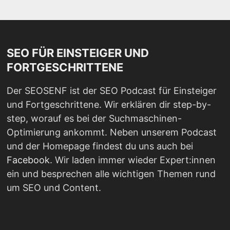
SEO FÜR EINSTEIGER UND
FORTGESCHRITTENE
Der SEOSENF ist der SEO Podcast für Einsteiger
und Fortgeschrittene. Wir erklären dir step-by-
step, worauf es bei der Suchmaschinen-
Optimierung ankommt. Neben unserem Podcast
und der Homepage findest du uns auch bei
Facebook
. Wir laden immer wieder Expert:innen
ein und besprechen alle wichtigen Themen rund
um SEO und Content.