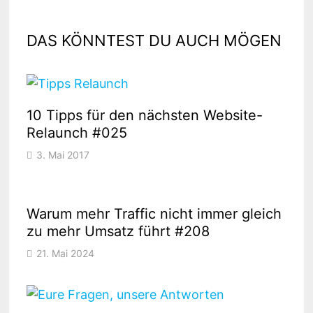
DAS KÖNNTEST DU AUCH MÖGEN
10 Tipps für den nächsten Website-
Relaunch #025
3. Mai 2017
Warum mehr Traffic nicht immer gleich
zu mehr Umsatz führt #208
21. Mai 2024