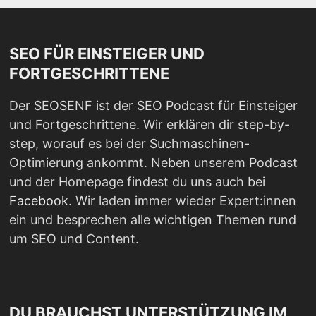
SEO FÜR EINSTEIGER UND
FORTGESCHRITTENE
Der SEOSENF ist der SEO Podcast für Einsteiger
und Fortgeschrittene. Wir erklären dir step-by-
step, worauf es bei der Suchmaschinen-
Optimierung ankommt. Neben unserem Podcast
und der Homepage findest du uns auch bei
Facebook
. Wir laden immer wieder Expert:innen
ein und besprechen alle wichtigen Themen rund
um SEO und Content.
DU BRAUCHST UNTERSTÜTZUNG IM