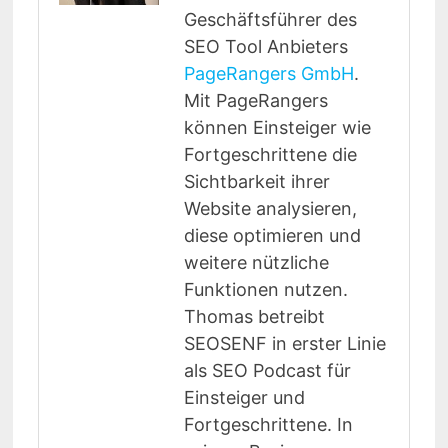
Geschäftsführer des
SEO Tool Anbieters
PageRangers GmbH
.
Mit PageRangers
können Einsteiger wie
Fortgeschrittene die
Sichtbarkeit ihrer
Website analysieren,
diese optimieren und
weitere nützliche
Funktionen nutzen.
Thomas betreibt
SEOSENF in erster Linie
als SEO Podcast für
Einsteiger und
Fortgeschrittene. In