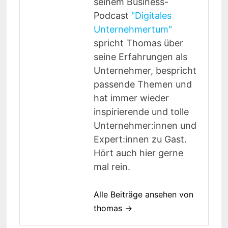
seinem Business-
Podcast
"Digitales
Unternehmertum"
spricht Thomas über
seine Erfahrungen als
Unternehmer, bespricht
passende Themen und
hat immer wieder
inspirierende und tolle
Unternehmer:innen und
Expert:innen zu Gast.
Hört auch hier gerne
mal rein.
Alle Beiträge ansehen von
thomas →