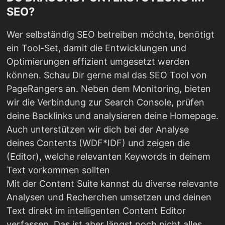
SEO?
Wer selbständig SEO betreiben möchte, benötigt
ein Tool-Set, damit die Entwicklungen und
Optimierungen effizient umgesetzt werden
können. Schau Dir gerne mal das SEO Tool von
PageRangers an. Neben dem Monitoring, bieten
wir die Verbindung zur Search Console, prüfen
deine Backlinks und analysieren deine Homepage.
Auch unterstützen wir dich bei der Analyse
deines Contents (WDF*IDF) und zeigen die
(Editor), welche relevanten Keywords in deinem
Text vorkommen sollten
Mit der Content Suite kannst du diverse relevante
Analysen und Recherchen umsetzen und deinen
Text direkt im intelligenten Content Editor
verfassen. Das ist aber längst noch nicht alles.