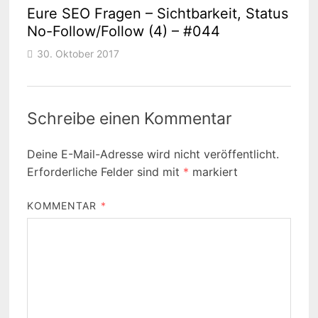
Eure SEO Fragen – Sichtbarkeit, Status
No-Follow/Follow (4) – #044
30. Oktober 2017
Schreibe einen Kommentar
Deine E-Mail-Adresse wird nicht veröffentlicht.
Erforderliche Felder sind mit
*
markiert
KOMMENTAR
*