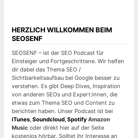
HERZLICH WILLKOMMEN BEIM
SEOSENF
SEOSENF – ist der SEO Podcast für
Einsteiger und Fortgeschrittene. Wir helfen
dir dabei das Thema SEO /
Sichtbarkeitsaufbau bei Google besser zu
verstehen. Es gibt Deep Dives, Inspiration
von anderen SEOs und Expert:innen, die
etwas zum Thema SEO und Content zu
berichten haben. Unser Podcast ist bei
iTunes
,
Soundcloud
,
Spotify
Amazon
Music
oder direkt hier auf der Seite
kostenlos hörbar. Solltet ihr Interesse an