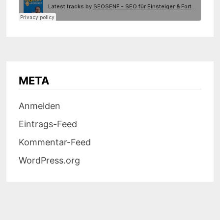
META
Anmelden
Eintrags-Feed
Kommentar-Feed
WordPress.org