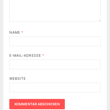
NAME
*
E-MAIL-ADRESSE
*
WEBSITE