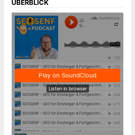
ÜBERBLICK