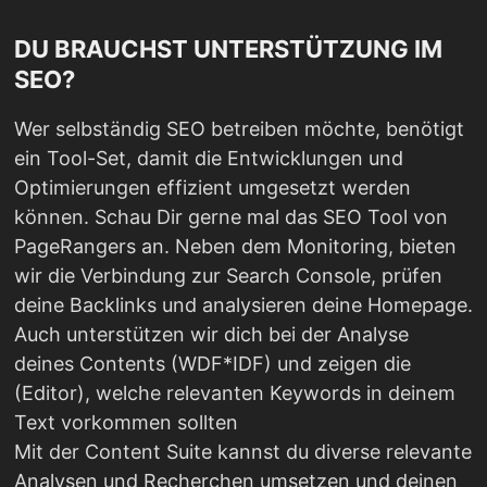
DU BRAUCHST UNTERSTÜTZUNG IM
SEO?
Wer selbständig SEO betreiben möchte, benötigt
ein Tool-Set, damit die Entwicklungen und
Optimierungen effizient umgesetzt werden
können. Schau Dir gerne mal das SEO Tool von
PageRangers an. Neben dem Monitoring, bieten
wir die Verbindung zur Search Console, prüfen
deine Backlinks und analysieren deine Homepage.
Auch unterstützen wir dich bei der Analyse
deines Contents (WDF*IDF) und zeigen die
(Editor), welche relevanten Keywords in deinem
Text vorkommen sollten
Mit der Content Suite kannst du diverse relevante
Analysen und Recherchen umsetzen und deinen