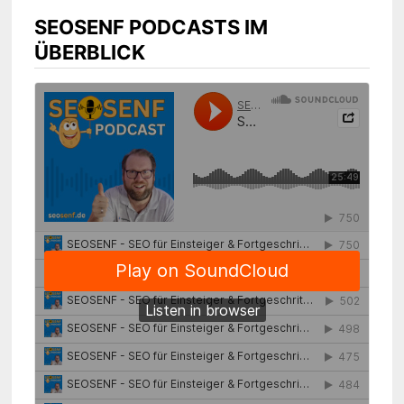
SEOSENF PODCASTS IM
ÜBERBLICK