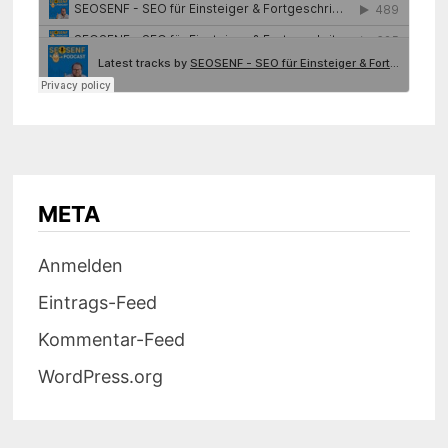
META
Anmelden
Eintrags-Feed
Kommentar-Feed
WordPress.org