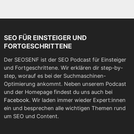
SEO FÜR EINSTEIGER UND
FORTGESCHRITTENE
Der SEOSENF ist der SEO Podcast für Einsteiger
und Fortgeschrittene. Wir erklären dir step-by-
step, worauf es bei der Suchmaschinen-
Optimierung ankommt. Neben unserem Podcast
und der Homepage findest du uns auch bei
Facebook
. Wir laden immer wieder Expert:innen
ein und besprechen alle wichtigen Themen rund
um SEO und Content.