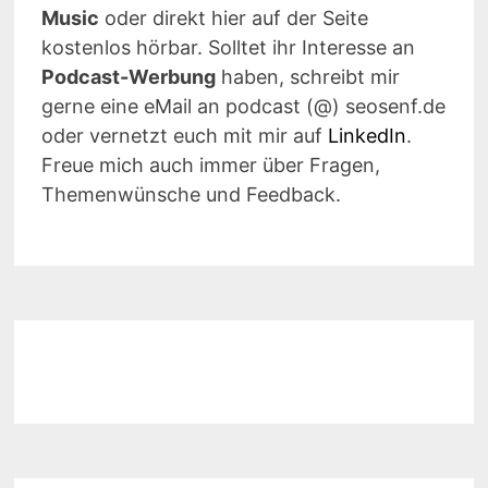
Music
oder direkt hier auf der Seite
kostenlos hörbar. Solltet ihr Interesse an
Podcast-Werbung
haben, schreibt mir
gerne eine eMail an podcast (@) seosenf.de
oder vernetzt euch mit mir auf
LinkedIn
.
Freue mich auch immer über Fragen,
Themenwünsche und Feedback.