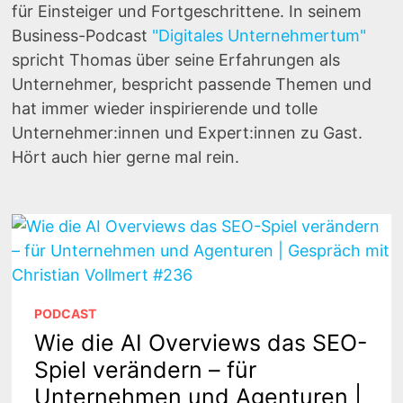
für Einsteiger und Fortgeschrittene. In seinem
Business-Podcast
"Digitales Unternehmertum"
spricht Thomas über seine Erfahrungen als
Unternehmer, bespricht passende Themen und
hat immer wieder inspirierende und tolle
Unternehmer:innen und Expert:innen zu Gast.
Hört auch hier gerne mal rein.
PODCAST
Wie die AI Overviews das SEO-
Spiel verändern – für
Unternehmen und Agenturen |