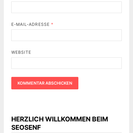
E-MAIL-ADRESSE
*
WEBSITE
HERZLICH WILLKOMMEN BEIM
SEOSENF