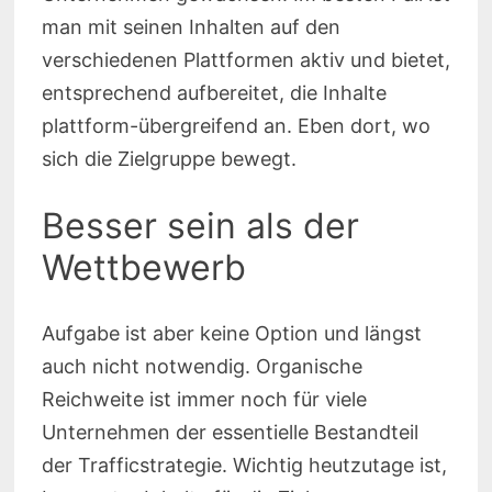
man mit seinen Inhalten auf den
verschiedenen Plattformen aktiv und bietet,
entsprechend aufbereitet, die Inhalte
plattform-übergreifend an. Eben dort, wo
sich die Zielgruppe bewegt.
Besser sein als der
Wettbewerb
Aufgabe ist aber keine Option und längst
auch nicht notwendig. Organische
Reichweite ist immer noch für viele
Unternehmen der essentielle Bestandteil
der Trafficstrategie. Wichtig heutzutage ist,