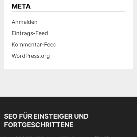
META
Anmelden
Eintrags-Feed
Kommentar-Feed
WordPress.org
SEO FÜR EINSTEIGER UND
FORTGESCHRITTENE