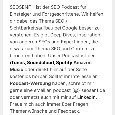
SEOSENF – ist der SEO Podcast für
Einsteiger und Fortgeschrittene. Wir helfen
dir dabei das Thema SEO /
Sichtbarkeitsaufbau bei Google besser zu
verstehen. Es gibt Deep Dives, Inspiration
von anderen SEOs und Expert:innen, die
etwas zum Thema SEO und Content zu
berichten haben. Unser Podcast ist bei
iTunes
,
Soundcloud
,
Spotify
Amazon
Music
oder direkt hier auf der Seite
kostenlos hörbar. Solltet ihr Interesse an
Podcast-Werbung
haben, schreibt mir
gerne eine eMail an podcast (@) seosenf.de
oder vernetzt euch mit mir auf
LinkedIn
.
Freue mich auch immer über Fragen,
Themenwünsche und Feedback.