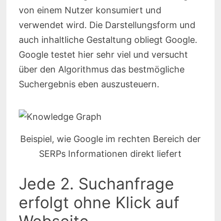
von einem Nutzer konsumiert und
verwendet wird. Die Darstellungsform und
auch inhaltliche Gestaltung obliegt Google.
Google testet hier sehr viel und versucht
über den Algorithmus das bestmögliche
Suchergebnis eben auszusteuern.
Beispiel, wie Google im rechten Bereich der
SERPs Informationen direkt liefert
Jede 2. Suchanfrage
erfolgt ohne Klick auf