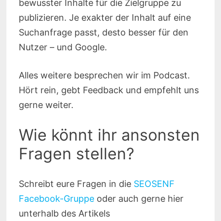
bewusster Inhalte für die Zielgruppe zu
publizieren. Je exakter der Inhalt auf eine
Suchanfrage passt, desto besser für den
Nutzer – und Google.
Alles weitere besprechen wir im Podcast.
Hört rein, gebt Feedback und empfehlt uns
gerne weiter.
Wie könnt ihr ansonsten
Fragen stellen?
Schreibt eure Fragen in die
SEOSENF
Facebook-Gruppe
oder auch gerne hier
unterhalb des Artikels