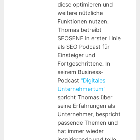
diese optimieren und
weitere nützliche
Funktionen nutzen.
Thomas betreibt
SEOSENF in erster Linie
als SEO Podcast für
Einsteiger und
Fortgeschrittene. In
seinem Business-
Podcast
"Digitales
Unternehmertum"
spricht Thomas über
seine Erfahrungen als
Unternehmer, bespricht
passende Themen und
hat immer wieder
inspirierende und tolle