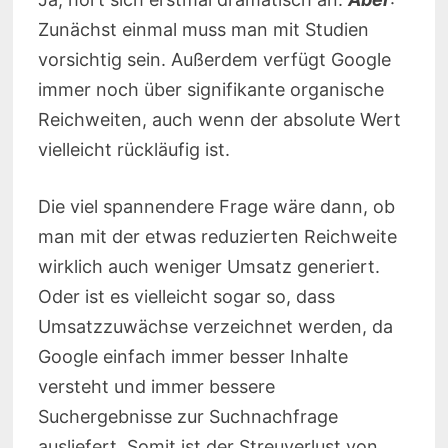
Zunächst einmal muss man mit Studien
vorsichtig sein. Außerdem verfügt Google
immer noch über signifikante organische
Reichweiten, auch wenn der absolute Wert
vielleicht rückläufig ist.
Die viel spannendere Frage wäre dann, ob
man mit der etwas reduzierten Reichweite
wirklich auch weniger Umsatz generiert.
Oder ist es vielleicht sogar so, dass
Umsatzzuwächse verzeichnet werden, da
Google einfach immer besser Inhalte
versteht und immer bessere
Suchergebnisse zur Suchnachfrage
ausliefert. Somit ist der Streuverlust von