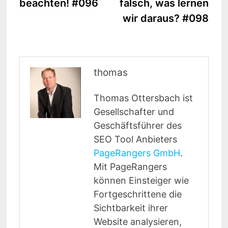
beachten! #096
falsch, was lernen
wir daraus? #098
thomas
Thomas Ottersbach ist
Gesellschafter und
Geschäftsführer des
SEO Tool Anbieters
PageRangers GmbH
.
Mit PageRangers
können Einsteiger wie
Fortgeschrittene die
Sichtbarkeit ihrer
Website analysieren,