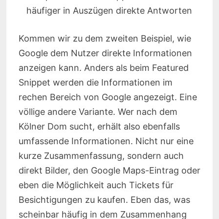
häufiger in Auszügen direkte Antworten
Kommen wir zu dem zweiten Beispiel, wie
Google dem Nutzer direkte Informationen
anzeigen kann. Anders als beim Featured
Snippet werden die Informationen im
rechen Bereich von Google angezeigt. Eine
völlige andere Variante. Wer nach dem
Kölner Dom sucht, erhält also ebenfalls
umfassende Informationen. Nicht nur eine
kurze Zusammenfassung, sondern auch
direkt Bilder, den Google Maps-Eintrag oder
eben die Möglichkeit auch Tickets für
Besichtigungen zu kaufen. Eben das, was
scheinbar häufig in dem Zusammenhang