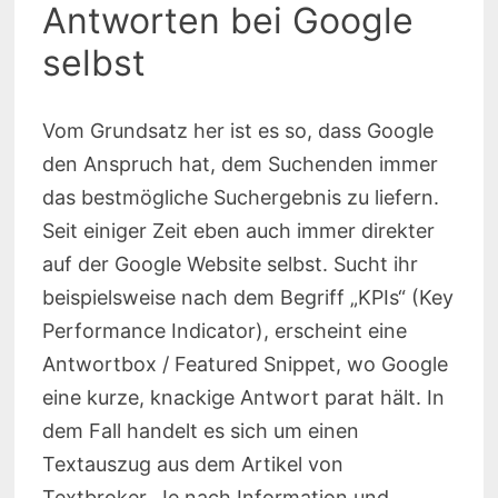
Antworten bei Google
selbst
Vom Grundsatz her ist es so, dass Google
den Anspruch hat, dem Suchenden immer
das bestmögliche Suchergebnis zu liefern.
Seit einiger Zeit eben auch immer direkter
auf der Google Website selbst. Sucht ihr
beispielsweise nach dem Begriff „KPIs“ (Key
Performance Indicator), erscheint eine
Antwortbox / Featured Snippet, wo Google
eine kurze, knackige Antwort parat hält. In
dem Fall handelt es sich um einen
Textauszug aus dem Artikel von
Textbroker. Je nach Information und