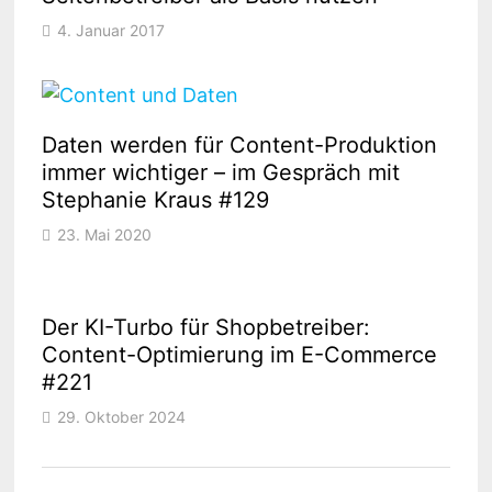
4. Januar 2017
Daten werden für Content-Produktion
immer wichtiger – im Gespräch mit
Stephanie Kraus #129
23. Mai 2020
Der KI-Turbo für Shopbetreiber:
Content-Optimierung im E-Commerce
#221
29. Oktober 2024