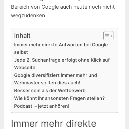
Bereich von Google auch heute noch nicht
wegzudenken.
Inhalt
Immer mehr direkte Antworten bei Google
selbst
Jede 2. Suchanfrage erfolgt ohne Klick auf
Webseite
Google diversifiziert immer mehr und
Webmaster sollten dies auch!
Besser sein als der Wettbewerb
Wie könnt ihr ansonsten Fragen stellen?
Podcast – jetzt anhören!
Immer mehr direkte