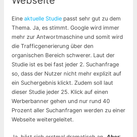
Webseite
Eine
aktuelle Studie
passt sehr gut zu dem
Thema. Ja, es stimmt. Google wird immer
mehr zur Antwortmaschine und somit wird
die Trafficgenerierung über den
organischen Bereich schwerer. Laut der
Studie ist es bei fast jeder 2. Suchanfrage
so, dass der Nutzer nicht mehr explizit auf
ein Suchergebnis klickt. Zudem soll laut
dieser Studie jeder 25. Klick auf einen
Werberbanner gehen und nur rund 40
Prozent aller Suchanfragen werden zu einer
Webseite weitergeleitet.
Ja, hört sich erstmal dramatisch an.
Aber
: