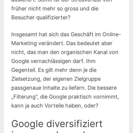
früher nicht mehr so gross und die
Besucher qualifizierter?
Insgesamt hat sich das Geschäft im Online-
Marketing verändert. Das bedeutet aber
nicht, das man den organischen Kanal von
Google vernachlässigen darf. Ihm
Gegenteil. Es gilt mehr denn je die
Zielsetzung, der eigenen Zielgruppe
passgenaue Inhalte zu liefern. Die bessere
„Filterung“, die Google praktisch vornimmt,
kann ja auch Vorteile haben, oder?
Google diversifiziert