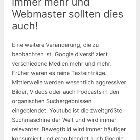
immer mehr und
Webmaster sollten dies
auch!
Eine weitere Veränderung, die zu
beobachten ist. Google diversifiziert
verschiedene Medien mehr und mehr.
Früher waren es reine Texteinträge.
Mittlerweile werden wesentlich aggressiver
Bilder, Videos oder auch Podcasts in den
organischen Suchergebnissen
eingeblendet. Youtube ist die zweitgrößte
Suchmaschine der Welt und wird immer
relevanter. Bewegtbild wird immer häufiger
konsumiert und ergo blendet auch Google