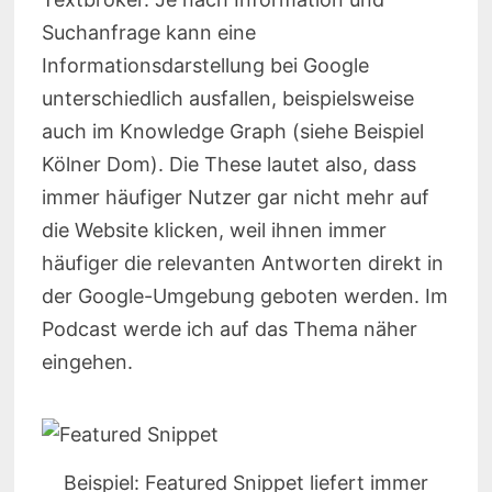
Suchanfrage kann eine
Informationsdarstellung bei Google
unterschiedlich ausfallen, beispielsweise
auch im Knowledge Graph (siehe Beispiel
Kölner Dom). Die These lautet also, dass
immer häufiger Nutzer gar nicht mehr auf
die Website klicken, weil ihnen immer
häufiger die relevanten Antworten direkt in
der Google-Umgebung geboten werden. Im
Podcast werde ich auf das Thema näher
eingehen.
Beispiel: Featured Snippet liefert immer