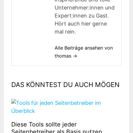
Unternehmer:innen und
Expert:innen zu Gast.
Hört auch hier gerne
mal rein.
Alle Beiträge ansehen von
thomas →
DAS KÖNNTEST DU AUCH MÖGEN
Diese Tools sollte jeder
Seitenbetreiber als Basis nutzen