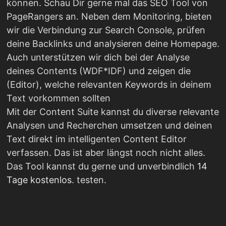
können. Schau Dir gerne mal das SEO Tool von
PageRangers an. Neben dem Monitoring, bieten
wir die Verbindung zur Search Console, prüfen
deine Backlinks und analysieren deine Homepage.
Auch unterstützen wir dich bei der Analyse
deines Contents (WDF*IDF) und zeigen die
(Editor), welche relevanten Keywords in deinem
Text vorkommen sollten
Mit der Content Suite kannst du diverse relevante
Analysen und Recherchen umsetzen und deinen
Text direkt im intelligenten Content Editor
verfassen. Das ist aber längst noch nicht alles.
Das Tool kannst du gerne und unverbindlich
14
Tage kostenlos
. testen.