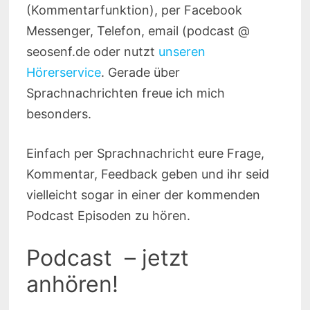
(Kommentarfunktion), per Facebook
Messenger, Telefon, email (podcast @
seosenf.de oder nutzt
unseren
Hörerservice
. Gerade über
Sprachnachrichten freue ich mich
besonders.
Einfach per Sprachnachricht eure Frage,
Kommentar, Feedback geben und ihr seid
vielleicht sogar in einer der kommenden
Podcast Episoden zu hören.
Podcast – jetzt
anhören!