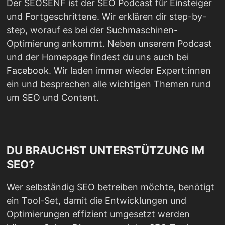
Der SEOSENF ist der SEO Podcast für Einsteiger
und Fortgeschrittene. Wir erklären dir step-by-
step, worauf es bei der Suchmaschinen-
Optimierung ankommt. Neben unserem Podcast
und der Homepage findest du uns auch bei
Facebook
. Wir laden immer wieder Expert:innen
ein und besprechen alle wichtigen Themen rund
um SEO und Content.
DU BRAUCHST UNTERSTÜTZUNG IM
SEO?
Wer selbständig SEO betreiben möchte, benötigt
ein Tool-Set, damit die Entwicklungen und
Optimierungen effizient umgesetzt werden