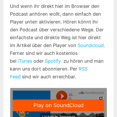
Und wenn ihr direkt hier im Browser den
Podcast anhören wollt, dann einfach den
Player unten aktivieren. Hören könnt ihr
den Podcast über verschiedene Wege. Der
einfachste und direkte Weg ist hier direkt
im Artikel über den Player von
Soundcloud
.
Ferner sind wir auch kostenlos
bei
iTunes
oder
Spotify
zu hören und man
kann uns dort abonnieren. Per
RSS
Feed
sind wir auch erreichbar.