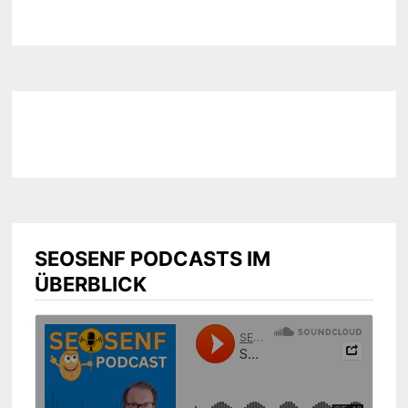
SEOSENF PODCASTS IM
ÜBERBLICK