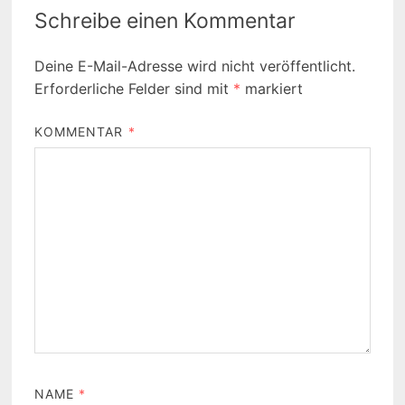
Schreibe einen Kommentar
Deine E-Mail-Adresse wird nicht veröffentlicht.
Erforderliche Felder sind mit
*
markiert
KOMMENTAR
*
NAME
*