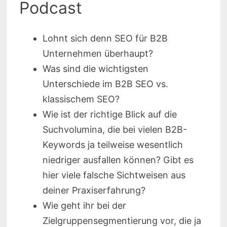
Podcast
Lohnt sich denn SEO für B2B
Unternehmen überhaupt?
Was sind die wichtigsten
Unterschiede im B2B SEO vs.
klassischem SEO?
Wie ist der richtige Blick auf die
Suchvolumina, die bei vielen B2B-
Keywords ja teilweise wesentlich
niedriger ausfallen können? Gibt es
hier viele falsche Sichtweisen aus
deiner Praxiserfahrung?
Wie geht ihr bei der
Zielgruppensegmentierung vor, die ja