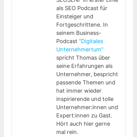
als SEO Podcast für
Einsteiger und
Fortgeschrittene. In
seinem Business-
Podcast
"Digitales
Unternehmertum"
spricht Thomas über
seine Erfahrungen als
Unternehmer, bespricht
passende Themen und
hat immer wieder
inspirierende und tolle
Unternehmer:innen und
Expert:innen zu Gast.
Hört auch hier gerne
mal rein.