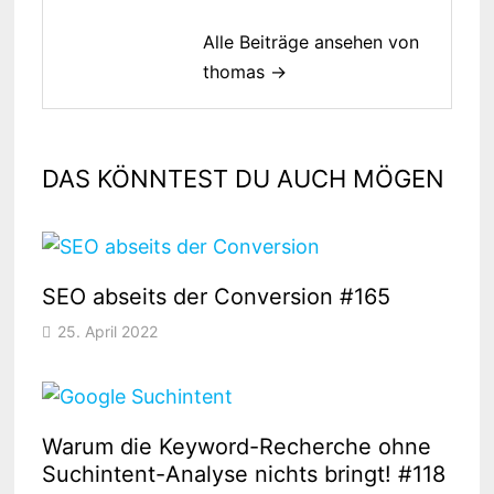
Alle Beiträge ansehen von
thomas →
DAS KÖNNTEST DU AUCH MÖGEN
SEO abseits der Conversion #165
25. April 2022
Warum die Keyword-Recherche ohne
Suchintent-Analyse nichts bringt! #118