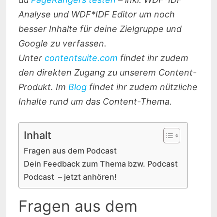
Analyse und WDF*IDF Editor um noch
besser Inhalte für deine Zielgruppe und
Google zu verfassen.
Unter
contentsuite.com
findet ihr zudem
den direkten Zugang zu unserem Content-
Produkt. Im
Blog
findet ihr zudem nützliche
Inhalte rund um das Content-Thema.
Inhalt
Fragen aus dem Podcast
Dein Feedback zum Thema bzw. Podcast
Podcast – jetzt anhören!
Fragen aus dem