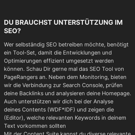
DU BRAUCHST UNTERSTÜTZUNG IM
SEO?
Wer selbständig SEO betreiben möchte, benötigt
ein Tool-Set, damit die Entwicklungen und
Optimierungen effizient umgesetzt werden
können. Schau Dir gerne mal das SEO Tool von
PageRangers an. Neben dem Monitoring, bieten
wir die Verbindung zur Search Console, prüfen
deine Backlinks und analysieren deine Homepage.
Auch unterstützen wir dich bei der Analyse
deines Contents (WDF*IDF) und zeigen die
(Editor), welche relevanten Keywords in deinem
Text vorkommen sollten
Mit der Content Suite kannst du diverse relevante