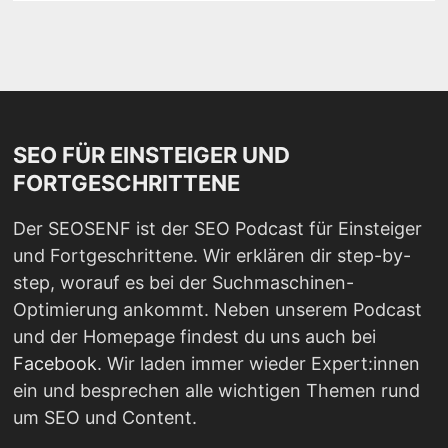
SEO FÜR EINSTEIGER UND
FORTGESCHRITTENE
Der SEOSENF ist der SEO Podcast für Einsteiger
und Fortgeschrittene. Wir erklären dir step-by-
step, worauf es bei der Suchmaschinen-
Optimierung ankommt. Neben unserem Podcast
und der Homepage findest du uns auch bei
Facebook
. Wir laden immer wieder Expert:innen
ein und besprechen alle wichtigen Themen rund
um SEO und Content.