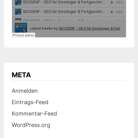
META
Anmelden
Eintrags-Feed
Kommentar-Feed
WordPress.org