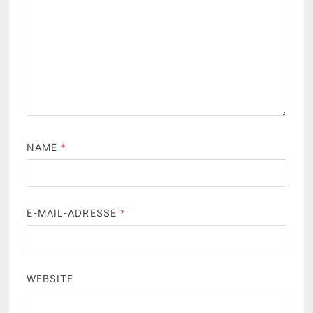
NAME
*
E-MAIL-ADRESSE
*
WEBSITE