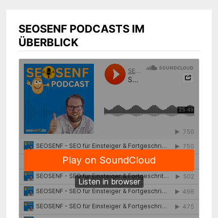
SEOSENF PODCASTS IM
ÜBERBLICK