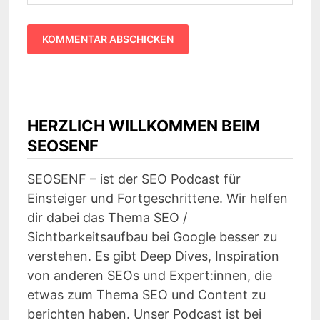
HERZLICH WILLKOMMEN BEIM
SEOSENF
SEOSENF – ist der SEO Podcast für
Einsteiger und Fortgeschrittene. Wir helfen
dir dabei das Thema SEO /
Sichtbarkeitsaufbau bei Google besser zu
verstehen. Es gibt Deep Dives, Inspiration
von anderen SEOs und Expert:innen, die
etwas zum Thema SEO und Content zu
berichten haben. Unser Podcast ist bei