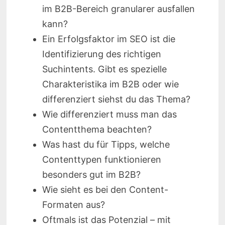
im B2B-Bereich granularer ausfallen
kann?
Ein Erfolgsfaktor im SEO ist die
Identifizierung des richtigen
Suchintents. Gibt es spezielle
Charakteristika im B2B oder wie
differenziert siehst du das Thema?
Wie differenziert muss man das
Contentthema beachten?
Was hast du für Tipps, welche
Contenttypen funktionieren
besonders gut im B2B?
Wie sieht es bei den Content-
Formaten aus?
Oftmals ist das Potenzial – mit