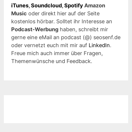
iTunes
,
Soundcloud
,
Spotify
Amazon
Music
oder direkt hier auf der Seite
kostenlos hörbar. Solltet ihr Interesse an
Podcast-Werbung
haben, schreibt mir
gerne eine eMail an podcast (@) seosenf.de
oder vernetzt euch mit mir auf
LinkedIn
.
Freue mich auch immer über Fragen,
Themenwünsche und Feedback.