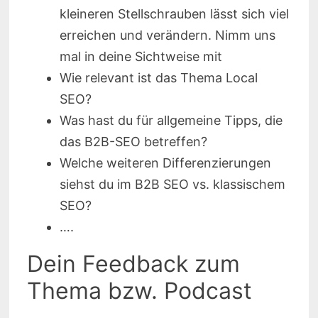
kleineren Stellschrauben lässt sich viel
erreichen und verändern. Nimm uns
mal in deine Sichtweise mit
Wie relevant ist das Thema Local
SEO?
Was hast du für allgemeine Tipps, die
das B2B-SEO betreffen?
Welche weiteren Differenzierungen
siehst du im B2B SEO vs. klassischem
SEO?
….
Dein Feedback zum
Thema bzw. Podcast