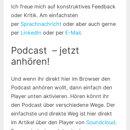
Ich freue mich auf konstruktives Feedback
oder Kritik. Am einfachsten
per
Sprachnachricht
oder aber auch gerne
per
LinkedIn
oder per
E-Mail
.
Podcast – jetzt
anhören!
Und wenn ihr direkt hier im Browser den
Podcast anhören wollt, dann einfach den
Player unten aktivieren. Hören könnt ihr
den Podcast über verschiedene Wege. Der
einfachste und direkte Weg ist hier direkt
im Artikel über den Player von
Soundcloud
.