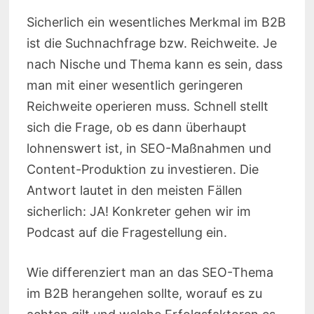
Sicherlich ein wesentliches Merkmal im B2B
ist die Suchnachfrage bzw. Reichweite. Je
nach Nische und Thema kann es sein, dass
man mit einer wesentlich geringeren
Reichweite operieren muss. Schnell stellt
sich die Frage, ob es dann überhaupt
lohnenswert ist, in SEO-Maßnahmen und
Content-Produktion zu investieren. Die
Antwort lautet in den meisten Fällen
sicherlich: JA! Konkreter gehen wir im
Podcast auf die Fragestellung ein.
Wie differenziert man an das SEO-Thema
im B2B herangehen sollte, worauf es zu