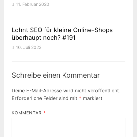
11. Februar 2020
Lohnt SEO für kleine Online-Shops
überhaupt noch? #191
10. Juli 2023
Schreibe einen Kommentar
Deine E-Mail-Adresse wird nicht veröffentlicht.
Erforderliche Felder sind mit
*
markiert
KOMMENTAR
*