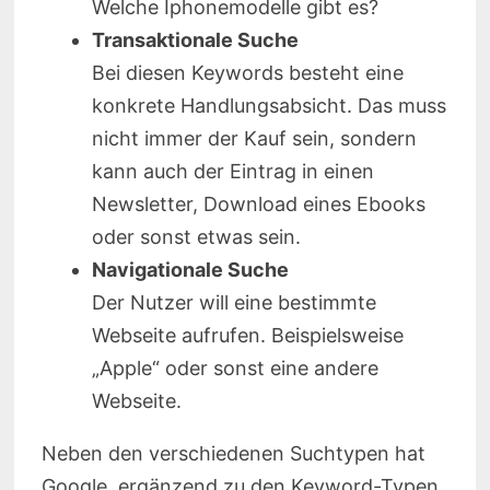
Welche Iphonemodelle gibt es?
Transaktionale Suche
Bei diesen Keywords besteht eine
konkrete Handlungsabsicht. Das muss
nicht immer der Kauf sein, sondern
kann auch der Eintrag in einen
Newsletter, Download eines Ebooks
oder sonst etwas sein.
Navigationale Suche
Der Nutzer will eine bestimmte
Webseite aufrufen. Beispielsweise
„Apple“ oder sonst eine andere
Webseite.
Neben den verschiedenen Suchtypen hat
Google, ergänzend zu den Keyword-Typen,