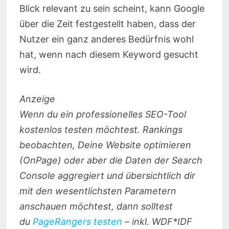
Blick relevant zu sein scheint, kann Google
über die Zeit festgestellt haben, dass der
Nutzer ein ganz anderes Bedürfnis wohl
hat, wenn nach diesem Keyword gesucht
wird.
Anzeige
Wenn du ein professionelles SEO-Tool
kostenlos testen möchtest. Rankings
beobachten, Deine Website optimieren
(OnPage) oder aber die Daten der Search
Console aggregiert und übersichtlich dir
mit den wesentlichsten Parametern
anschauen möchtest, dann solltest
du
PageRangers testen
– inkl. WDF*IDF