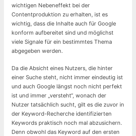
wichtigen Nebeneffekt bei der
Contentproduktion zu erhalten, ist es
wichtig, dass die Inhalte auch für Google
konform aufbereitet sind und möglichst
viele Signale für ein bestimmtes Thema
abgegeben werden.
Da die Absicht eines Nutzers, die hinter
einer Suche steht, nicht immer eindeutig ist
und auch Google längst noch nicht perfekt
ist und immer „versteht“, wonach der
Nutzer tatsächlich sucht, gilt es die zuvor in
der Keyword-Recherche identifizierten
Keywords praktisch noch mal abzusichern.
Denn obwohl das Keyword auf den ersten