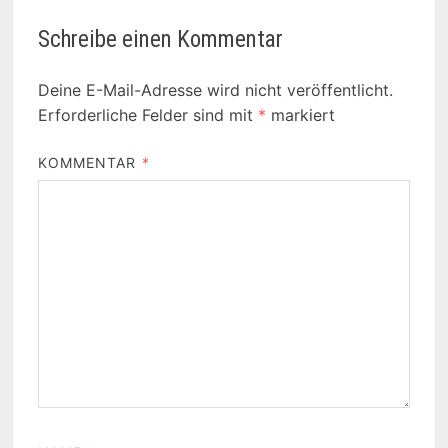
Schreibe einen Kommentar
Deine E-Mail-Adresse wird nicht veröffentlicht.
Erforderliche Felder sind mit
*
markiert
KOMMENTAR
*