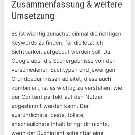
Zusammenfassung & weitere
Umsetzung
Es ist wichtig zunächst einmal die richtigen
Keywords zu finden, für die letztlich
Sichtbarkeit aufgebaut werden soll. Da
Google aber die Suchergebnisse von den
verschiedenen Suchtypen und jeweiligen
Grundbedürfnissen ableitet, diese auch
kombiniert, ist es wichtig zu verstehen, wie
der Content perfekt auf den Nutzer
abgestimmt werden kann. Der
ausführlichste, beste, tollste,
anschaulichste Inhalt bringt dir nichts,
wenn der Suchintent scheinbar eine