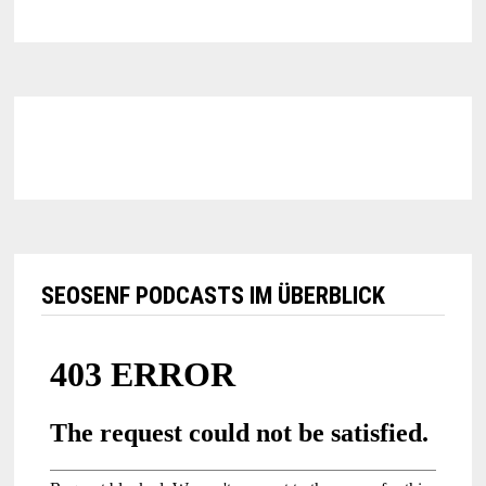
SEOSENF PODCASTS IM ÜBERBLICK