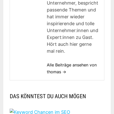
Unternehmer, bespricht
passende Themen und
hat immer wieder
inspirierende und tolle
Unternehmer:innen und
Expert:innen zu Gast.
Hört auch hier gerne
mal rein.
Alle Beiträge ansehen von
thomas →
DAS KÖNNTEST DU AUCH MÖGEN