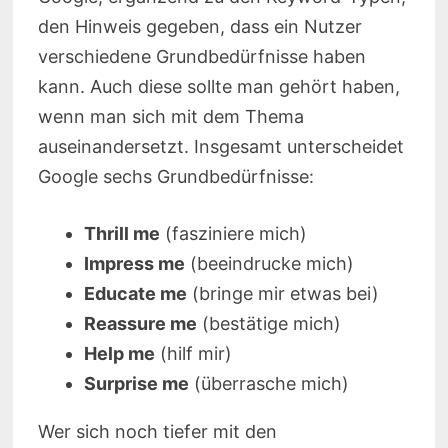
den Hinweis gegeben, dass ein Nutzer
verschiedene Grundbedürfnisse haben
kann. Auch diese sollte man gehört haben,
wenn man sich mit dem Thema
auseinandersetzt. Insgesamt unterscheidet
Google sechs Grundbedürfnisse:
Thrill me
(fasziniere mich)
Impress me
(beeindrucke mich)
Educate me
(bringe mir etwas bei)
Reassure me
(bestätige mich)
Help me
(hilf mir)
Surprise me
(überrasche mich)
Wer sich noch tiefer mit den