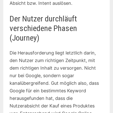
Absicht bzw. Intent auslösen.
Der Nutzer durchläuft
verschiedene Phasen
(Journey)
Die Herausforderung liegt letztlich darin,
den Nutzer zum richtigen Zeitpunkt, mit
dem richtigen Inhalt zu versorgen. Nicht
nur bei Google, sondern sogar
kanalübergreifend. Gut möglich also, dass
Google für ein bestimmtes Keyword
herausgefunden hat, dass die
Nutzerabsicht der Kauf eines Produktes