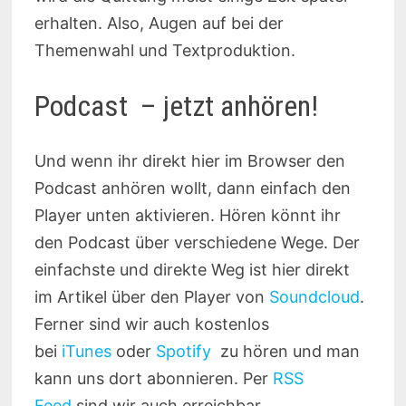
erhalten. Also, Augen auf bei der
Themenwahl und Textproduktion.
Podcast – jetzt anhören!
Und wenn ihr direkt hier im Browser den
Podcast anhören wollt, dann einfach den
Player unten aktivieren. Hören könnt ihr
den Podcast über verschiedene Wege. Der
einfachste und direkte Weg ist hier direkt
im Artikel über den Player von
Soundcloud
.
Ferner sind wir auch kostenlos
bei
iTunes
oder
Spotify
zu hören und man
kann uns dort abonnieren. Per
RSS
Feed
sind wir auch erreichbar.