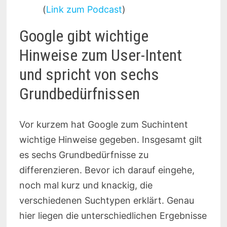
(
Link zum Podcast
)
Google gibt wichtige
Hinweise zum User-Intent
und spricht von sechs
Grundbedürfnissen
Vor kurzem hat Google zum Suchintent
wichtige Hinweise gegeben. Insgesamt gilt
es sechs Grundbedürfnisse zu
differenzieren. Bevor ich darauf eingehe,
noch mal kurz und knackig, die
verschiedenen Suchtypen erklärt. Genau
hier liegen die unterschiedlichen Ergebnisse