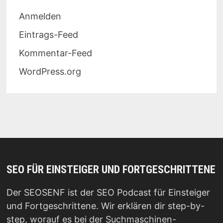
Anmelden
Eintrags-Feed
Kommentar-Feed
WordPress.org
SEO FÜR EINSTEIGER UND FORTGESCHRITTENE
Der SEOSENF ist der SEO Podcast für Einsteiger
und Fortgeschrittene. Wir erklären dir step-by-
step, worauf es bei der Suchmaschinen-