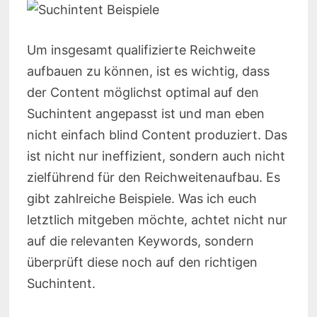
Um insgesamt qualifizierte Reichweite
aufbauen zu können, ist es wichtig, dass
der Content möglichst optimal auf den
Suchintent angepasst ist und man eben
nicht einfach blind Content produziert. Das
ist nicht nur ineffizient, sondern auch nicht
zielführend für den Reichweitenaufbau. Es
gibt zahlreiche Beispiele. Was ich euch
letztlich mitgeben möchte, achtet nicht nur
auf die relevanten Keywords, sondern
überprüft diese noch auf den richtigen
Suchintent.