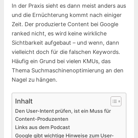
In der Praxis sieht es dann meist anders aus
und die Ernüchterung kommt nach einiger
Zeit. Der produzierte Content bei Google
ranked nicht, es wird keine wirkliche
Sichtbarkeit aufgebaut – und wenn, dann
vielleicht doch für die falschen Keywords.
Häufig ein Grund bei vielen KMUs, das
Thema Suchmaschinenoptimierung an den
Nagel zu hängen.
Inhalt
Den User-Intent prüfen, ist ein Muss für
Content-Produzenten
Links aus dem Podcast
Google gibt wichtige Hinweise zum User-