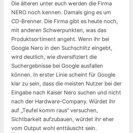
Die älteren unter euch werden die Firma
NERO noch kennen. Damals ging es um
CD-Brenner. Die Firma gibt es heute noch,
mit anderen Schwerpunkten, was das
Produktsortiment angeht. Wenn ihr bei
Google Nero in den Suchschlitz eingebt,
wird deutlich, wie diversifiziert die
Suchergebnisse bei Google ausfallen
können. In erster Linie scheint für Google
klar zu sein, dass die meisten Nutzer bei der
Eingabe nach Kaiser Nero suchen und nicht
nach der Hardware-Company. Würdet ihr
auf „Teufel komm raus“ versuchen,
Sichtbarkeit aufzubauen, würdet ihr eher
vom Output wohl enttäuscht sein.