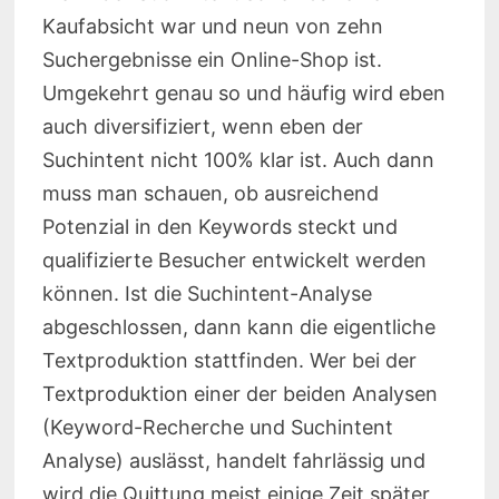
Kaufabsicht war und neun von zehn
Suchergebnisse ein Online-Shop ist.
Umgekehrt genau so und häufig wird eben
auch diversifiziert, wenn eben der
Suchintent nicht 100% klar ist. Auch dann
muss man schauen, ob ausreichend
Potenzial in den Keywords steckt und
qualifizierte Besucher entwickelt werden
können. Ist die Suchintent-Analyse
abgeschlossen, dann kann die eigentliche
Textproduktion stattfinden. Wer bei der
Textproduktion einer der beiden Analysen
(Keyword-Recherche und Suchintent
Analyse) auslässt, handelt fahrlässig und
wird die Quittung meist einige Zeit später