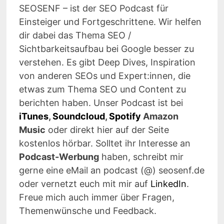
SEOSENF – ist der SEO Podcast für
Einsteiger und Fortgeschrittene. Wir helfen
dir dabei das Thema SEO /
Sichtbarkeitsaufbau bei Google besser zu
verstehen. Es gibt Deep Dives, Inspiration
von anderen SEOs und Expert:innen, die
etwas zum Thema SEO und Content zu
berichten haben. Unser Podcast ist bei
iTunes
,
Soundcloud
,
Spotify
Amazon
Music
oder direkt hier auf der Seite
kostenlos hörbar. Solltet ihr Interesse an
Podcast-Werbung
haben, schreibt mir
gerne eine eMail an podcast (@) seosenf.de
oder vernetzt euch mit mir auf
LinkedIn
.
Freue mich auch immer über Fragen,
Themenwünsche und Feedback.