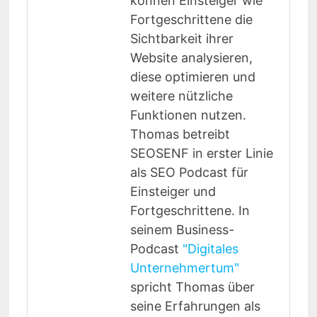
können Einsteiger wie
Fortgeschrittene die
Sichtbarkeit ihrer
Website analysieren,
diese optimieren und
weitere nützliche
Funktionen nutzen.
Thomas betreibt
SEOSENF in erster Linie
als SEO Podcast für
Einsteiger und
Fortgeschrittene. In
seinem Business-
Podcast
"Digitales
Unternehmertum"
spricht Thomas über
seine Erfahrungen als