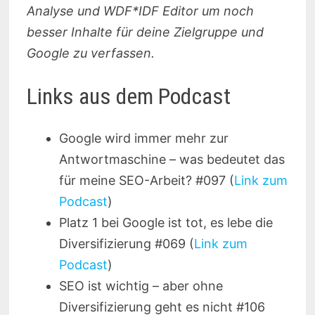
Analyse und WDF*IDF Editor um noch
besser Inhalte für deine Zielgruppe und
Google zu verfassen.
Links aus dem Podcast
Google wird immer mehr zur
Antwortmaschine – was bedeutet das
für meine SEO-Arbeit? #097 (
Link zum
Podcast
)
Platz 1 bei Google ist tot, es lebe die
Diversifizierung #069 (
Link zum
Podcast
)
SEO ist wichtig – aber ohne
Diversifizierung geht es nicht #106