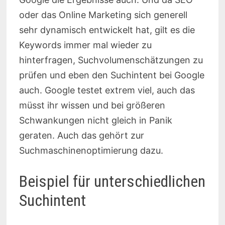
oder das Online Marketing sich generell
sehr dynamisch entwickelt hat, gilt es die
Keywords immer mal wieder zu
hinterfragen, Suchvolumenschätzungen zu
prüfen und eben den Suchintent bei Google
auch. Google testet extrem viel, auch das
müsst ihr wissen und bei größeren
Schwankungen nicht gleich in Panik
geraten. Auch das gehört zur
Suchmaschinenoptimierung dazu.
Beispiel für unterschiedlichen
Suchintent