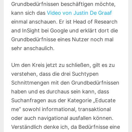
Grundbedürfnissen beschäftigen möchte,
kann sich das
Video von Justin De Graaf
einmal anschauen. Er ist Head of Research
and InSight bei Google und erklärt dort die
Grundbedürfnisse eines Nutzer noch mal
sehr anschaulich.
Um den Kreis jetzt zu schließen, gilt es zu
verstehen, dass die drei Suchtypen
Schnittmengen mit den Grundbedürfnissen
haben und es durchaus sein kann, dass
Suchanfragen aus der Kategorie „Educate
me“ sowohl informational, transaktional
oder auch navigational ausfallen können.
Verständlich denke ich, da Bedürfnisse eine