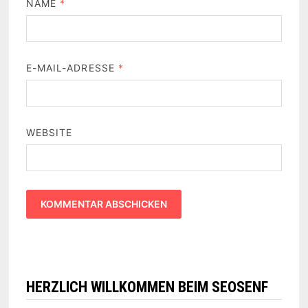
NAME
*
E-MAIL-ADRESSE
*
WEBSITE
HERZLICH WILLKOMMEN BEIM SEOSENF