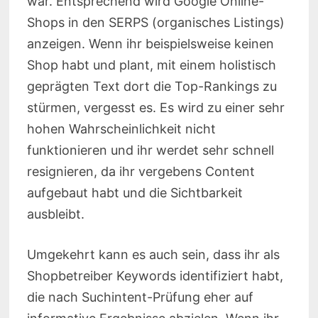
war. Entsprechend wird Google Online-
Shops in den SERPS (organisches Listings)
anzeigen. Wenn ihr beispielsweise keinen
Shop habt und plant, mit einem holistisch
geprägten Text dort die Top-Rankings zu
stürmen, vergesst es. Es wird zu einer sehr
hohen Wahrscheinlichkeit nicht
funktionieren und ihr werdet sehr schnell
resignieren, da ihr vergebens Content
aufgebaut habt und die Sichtbarkeit
ausbleibt.
Umgekehrt kann es auch sein, dass ihr als
Shopbetreiber Keywords identifiziert habt,
die nach Suchintent-Prüfung eher auf