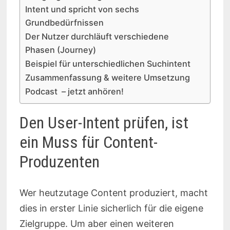
Intent und spricht von sechs
Grundbedürfnissen
Der Nutzer durchläuft verschiedene
Phasen (Journey)
Beispiel für unterschiedlichen Suchintent
Zusammenfassung & weitere Umsetzung
Podcast – jetzt anhören!
Den User-Intent prüfen, ist
ein Muss für Content-
Produzenten
Wer heutzutage Content produziert, macht
dies in erster Linie sicherlich für die eigene
Zielgruppe. Um aber einen weiteren