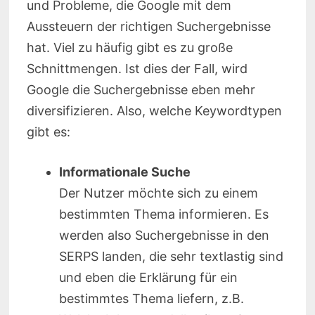
und Probleme, die Google mit dem
Aussteuern der richtigen Suchergebnisse
hat. Viel zu häufig gibt es zu große
Schnittmengen. Ist dies der Fall, wird
Google die Suchergebnisse eben mehr
diversifizieren. Also, welche Keywordtypen
gibt es:
Informationale Suche
Der Nutzer möchte sich zu einem
bestimmten Thema informieren. Es
werden also Suchergebnisse in den
SERPS landen, die sehr textlastig sind
und eben die Erklärung für ein
bestimmtes Thema liefern, z.B.