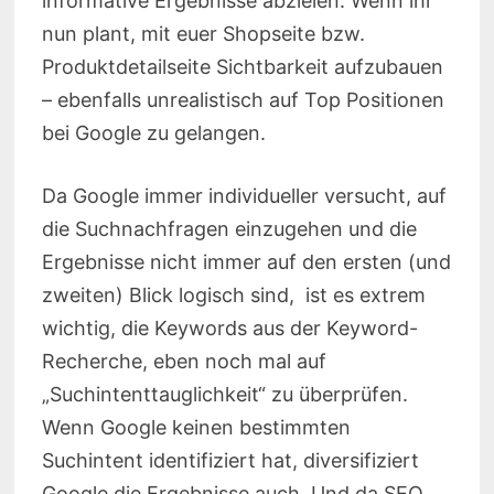
informative Ergebnisse abzielen. Wenn ihr
nun plant, mit euer Shopseite bzw.
Produktdetailseite Sichtbarkeit aufzubauen
– ebenfalls unrealistisch auf Top Positionen
bei Google zu gelangen.
Da Google immer individueller versucht, auf
die Suchnachfragen einzugehen und die
Ergebnisse nicht immer auf den ersten (und
zweiten) Blick logisch sind, ist es extrem
wichtig, die Keywords aus der Keyword-
Recherche, eben noch mal auf
„Suchintenttauglichkeit“ zu überprüfen.
Wenn Google keinen bestimmten
Suchintent identifiziert hat, diversifiziert
Google die Ergebnisse auch. Und da SEO